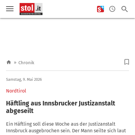
»
Chronik
Samstag, 9. Mai 2026
Nordtirol
Häftling aus Innsbrucker Justizanstalt
abgeseilt
Ein Häftling soll diese Woche aus der Justizanstalt
Innsbruck ausgebrochen sein. Der Mann seilte sich laut