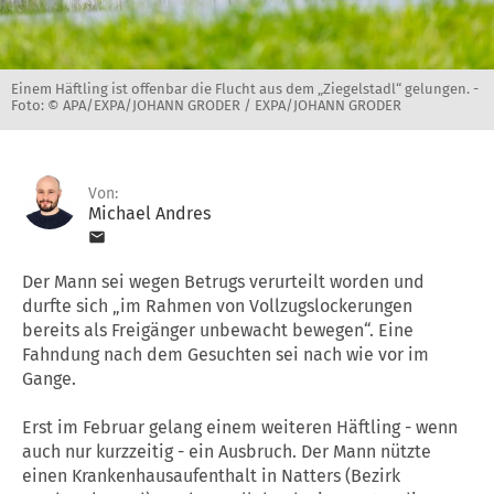
Einem Häftling ist offenbar die Flucht aus dem „Ziegelstadl“ gelungen. -
Foto: © APA/EXPA/JOHANN GRODER / EXPA/JOHANN GRODER
Von:
Michael Andres
Der Mann sei wegen Betrugs verurteilt worden und
durfte sich „im Rahmen von Vollzugslockerungen
bereits als Freigänger unbewacht bewegen“. Eine
Fahndung nach dem Gesuchten sei nach wie vor im
Gange.
Erst im Februar gelang einem weiteren Häftling - wenn
auch nur kurzzeitig - ein Ausbruch. Der Mann nützte
einen Krankenhausaufenthalt in Natters (Bezirk