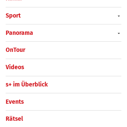
Sport
Panorama
OnTour
Videos
s+ im Überblick
Events
Rätsel