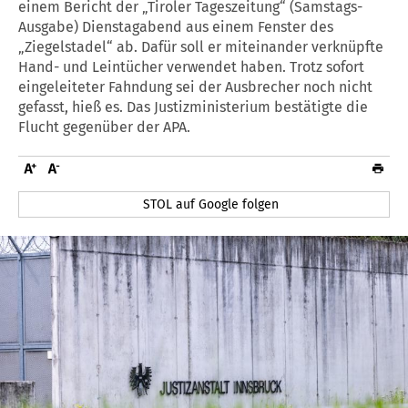
einem Bericht der „Tiroler Tageszeitung“ (Samstags-
Ausgabe) Dienstagabend aus einem Fenster des
„Ziegelstadel“ ab. Dafür soll er miteinander verknüpfte
Hand- und Leintücher verwendet haben. Trotz sofort
eingeleiteter Fahndung sei der Ausbrecher noch nicht
gefasst, hieß es. Das Justizministerium bestätigte die
Flucht gegenüber der APA.
STOL auf Google folgen