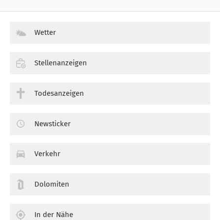
Wetter
Stellenanzeigen
Todesanzeigen
Newsticker
Verkehr
Dolomiten
In der Nähe