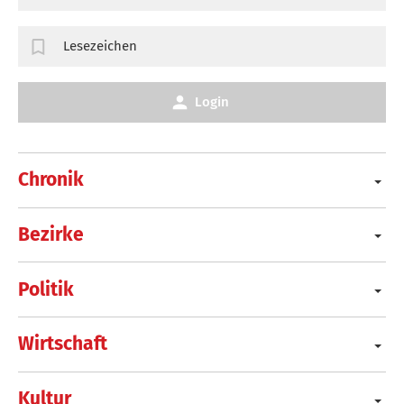
Lesezeichen
Login
Chronik
Bezirke
Politik
Wirtschaft
Kultur