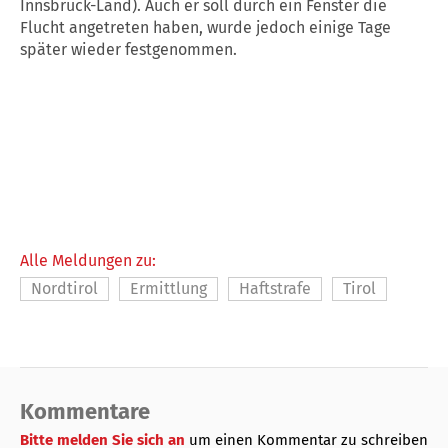
Innsbruck-Land). Auch er soll durch ein Fenster die
Flucht angetreten haben, wurde jedoch einige Tage
später wieder festgenommen.
Alle Meldungen zu:
Nordtirol
Ermittlung
Haftstrafe
Tirol
Kommentare
Bitte melden Sie sich an
um einen Kommentar zu schreiben