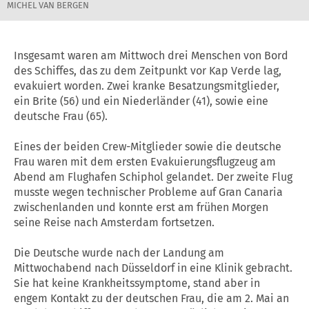
MICHEL VAN BERGEN
Insgesamt waren am Mittwoch drei Menschen von Bord
des Schiffes, das zu dem Zeitpunkt vor Kap Verde lag,
evakuiert worden. Zwei kranke Besatzungsmitglieder,
ein Brite (56) und ein Niederländer (41), sowie eine
deutsche Frau (65).
Eines der beiden Crew-Mitglieder sowie die deutsche
Frau waren mit dem ersten Evakuierungsflugzeug am
Abend am Flughafen Schiphol gelandet. Der zweite Flug
musste wegen technischer Probleme auf Gran Canaria
zwischenlanden und konnte erst am frühen Morgen
seine Reise nach Amsterdam fortsetzen.
Die Deutsche wurde nach der Landung am
Mittwochabend nach Düsseldorf in eine Klinik gebracht.
Sie hat keine Krankheitssymptome, stand aber in
engem Kontakt zu der deutschen Frau, die am 2. Mai an