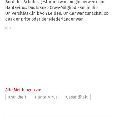
Bord des Schiffes gestorben war, möglicherweise am
Hantavirus. Das kranke Crew-Mitglied kam in die
Universitätsklinik von Leiden. Unklar war zunächst, ob
das der Brite oder der Niederländer war.
dpa
Alle Meldungen zu:
Krankheit
Hanta-Virus
Gesundheit