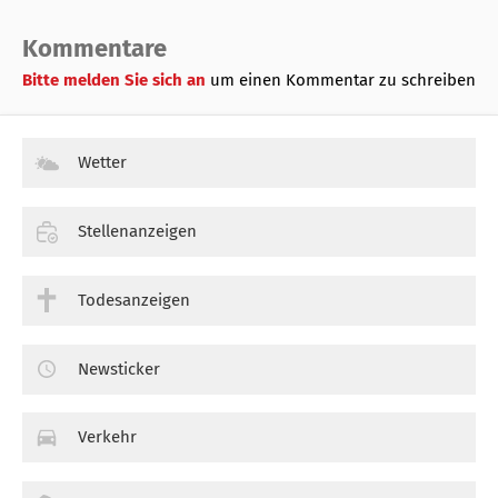
Kommentare
Bitte melden Sie sich an
um einen Kommentar zu schreiben
Wetter
Stellenanzeigen
Todesanzeigen
Newsticker
Verkehr