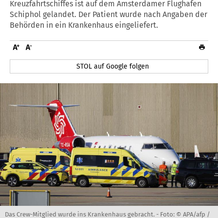
Kreuzfahrtschiffes ist auf dem Amsterdamer Flughafen
Schiphol gelandet. Der Patient wurde nach Angaben der
Behörden in ein Krankenhaus eingeliefert.
STOL auf Google folgen
Das Crew-Mitglied wurde ins Krankenhaus gebracht. -
Foto: © APA/afp /