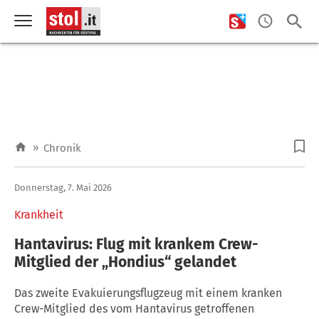
»
Chronik
Donnerstag, 7. Mai 2026
Krankheit
Hantavirus: Flug mit krankem Crew-
Mitglied der „Hondius“ gelandet
Das zweite Evakuierungsflugzeug mit einem kranken
Crew-Mitglied des vom Hantavirus getroffenen