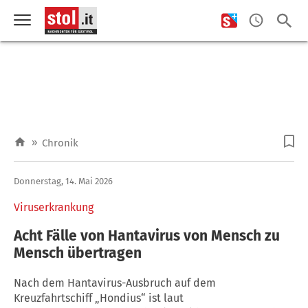
»
Chronik
Donnerstag, 14. Mai 2026
Viruserkrankung
Acht Fälle von Hantavirus von Mensch zu
Mensch übertragen
Nach dem Hantavirus-Ausbruch auf dem
Kreuzfahrtschiff „Hondius“ ist laut