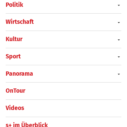
Politik
Wirtschaft
Kultur
Sport
Panorama
OnTour
Videos
s+ im Überblick