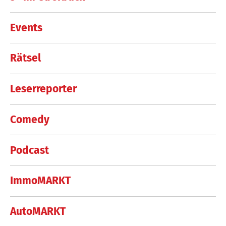
Events
Rätsel
Leserreporter
Comedy
Podcast
ImmoMARKT
AutoMARKT