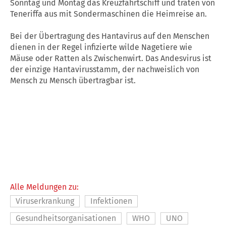
Sonntag und Montag das Kreuzfahrtschiff und traten von
Teneriffa aus mit Sondermaschinen die Heimreise an.
Bei der Übertragung des Hantavirus auf den Menschen
dienen in der Regel infizierte wilde Nagetiere wie
Mäuse oder Ratten als Zwischenwirt. Das Andesvirus ist
der einzige Hantavirusstamm, der nachweislich von
Mensch zu Mensch übertragbar ist.
Alle Meldungen zu:
Viruserkrankung
Infektionen
Gesundheitsorganisationen
WHO
UNO