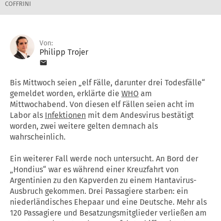
COFFRINI
Von:
Philipp Trojer
Bis Mittwoch seien „elf Fälle, darunter drei Todesfälle“
gemeldet worden, erklärte die
WHO
am
Mittwochabend. Von diesen elf Fällen seien acht im
Labor als
Infektionen
mit dem Andesvirus bestätigt
worden, zwei weitere gelten demnach als
wahrscheinlich.
Ein weiterer Fall werde noch untersucht. An Bord der
„Hondius“ war es während einer Kreuzfahrt von
Argentinien zu den Kapverden zu einem Hantavirus-
Ausbruch gekommen. Drei Passagiere starben: ein
niederländisches Ehepaar und eine Deutsche. Mehr als
120 Passagiere und Besatzungsmitglieder verließen am