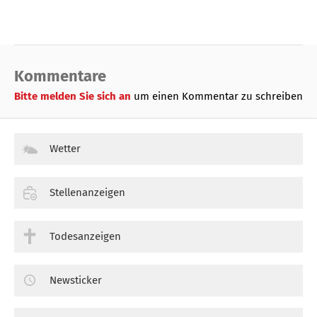
Kommentare
Bitte melden Sie sich an
um einen Kommentar zu schreiben
Wetter
Stellenanzeigen
Todesanzeigen
Newsticker