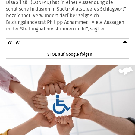
Disabilità“ (CONFAD) hat in einer Aussendung die
schulische Inklusion in Südtirol als „leeres Schlagwort“
bezeichnet. Verwundert darüber zeigt sich
Bildungslandesrat Philipp Achammer. „Viele Aussagen
in der Stellungnahme stimmen nicht“, sagt er.
STOL auf Google folgen