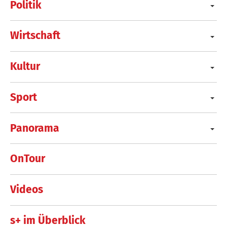
Politik
Wirtschaft
Kultur
Sport
Panorama
OnTour
Videos
s+ im Überblick