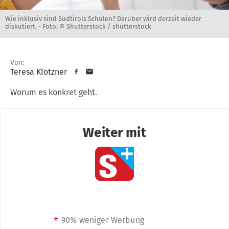
Wie inklusiv sind Südtirols Schulen? Darüber wird derzeit wieder
diskutiert. -
Foto: © Shutterstock / shutterstock
Von:
Teresa Klotzner
Worum es konkret geht.