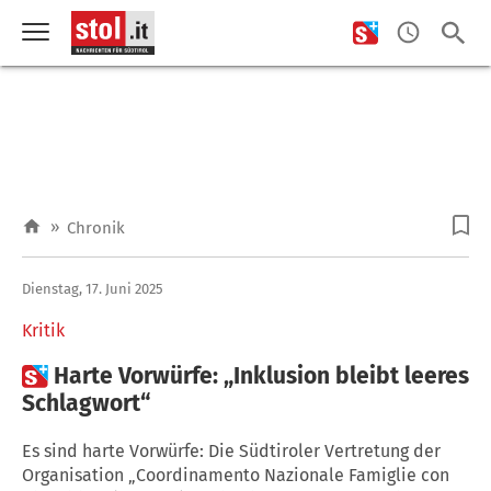
»
Chronik
Dienstag, 17. Juni 2025
Kritik

Harte Vorwürfe: „Inklusion bleibt leeres
Schlagwort“
Es sind harte Vorwürfe: Die Südtiroler Vertretung der
Organisation „Coordinamento Nazionale Famiglie con