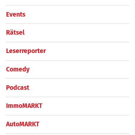
Events
Rätsel
Leserreporter
Comedy
Podcast
ImmoMARKT
AutoMARKT