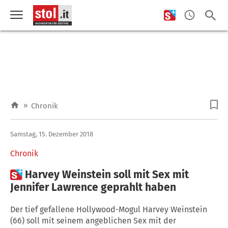
»
Chronik
Samstag, 15. Dezember 2018
Chronik

Harvey Weinstein soll mit Sex mit
Jennifer Lawrence geprahlt haben
Der tief gefallene Hollywood-Mogul Harvey Weinstein
(66) soll mit seinem angeblichen Sex mit der