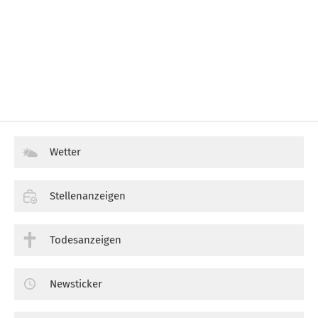
Wetter
Stellenanzeigen
Todesanzeigen
Newsticker