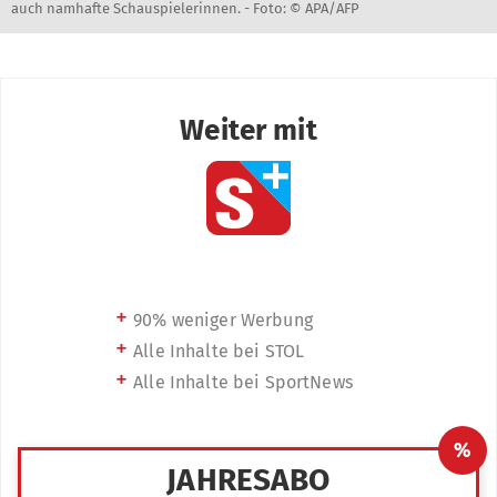
auch namhafte Schauspielerinnen. -
Foto: © APA/AFP