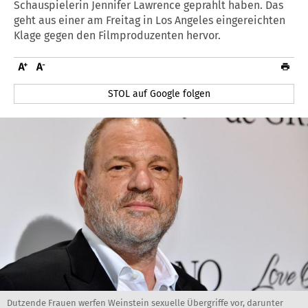
Schauspielerin Jennifer Lawrence geprahlt haben. Das
geht aus einer am Freitag in Los Angeles eingereichten
Klage gegen den Filmproduzenten hervor.
STOL auf Google folgen
Dutzende Frauen werfen Weinstein sexuelle Übergriffe vor, darunter