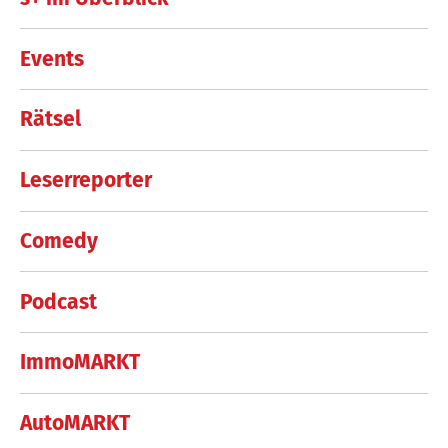
Events
Rätsel
Leserreporter
Comedy
Podcast
ImmoMARKT
AutoMARKT