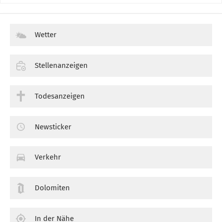
Wetter
Stellenanzeigen
Todesanzeigen
Newsticker
Verkehr
Dolomiten
In der Nähe