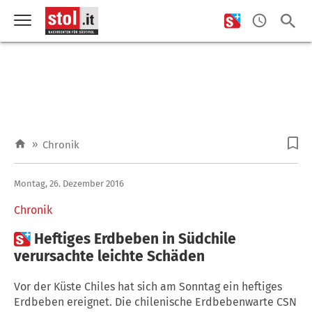
»
Chronik
Montag, 26. Dezember 2016
Chronik

Heftiges Erdbeben in Südchile
verursachte leichte Schäden
Vor der Küste Chiles hat sich am Sonntag ein heftiges
Erdbeben ereignet. Die chilenische Erdbebenwarte CSN