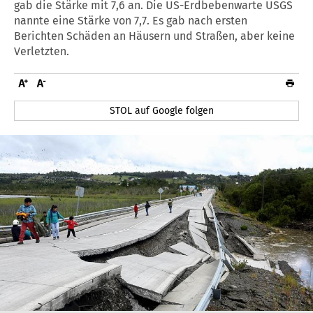
gab die Stärke mit 7,6 an. Die US-Erdbebenwarte USGS
nannte eine Stärke von 7,7. Es gab nach ersten
Berichten Schäden an Häusern und Straßen, aber keine
Verletzten.
STOL auf Google folgen