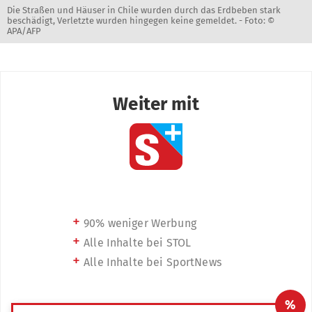
Die Straßen und Häuser in Chile wurden durch das Erdbeben stark
beschädigt, Verletzte wurden hingegen keine gemeldet. -
Foto: ©
APA/AFP