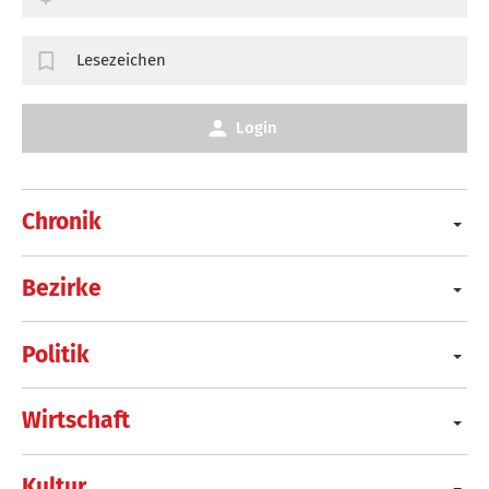
Lesezeichen
Login
Chronik
Bezirke
Politik
Wirtschaft
Kultur