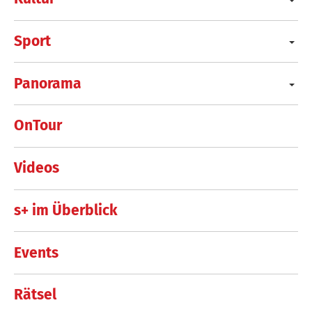
Sport
Panorama
OnTour
Videos
s+ im Überblick
Events
Rätsel