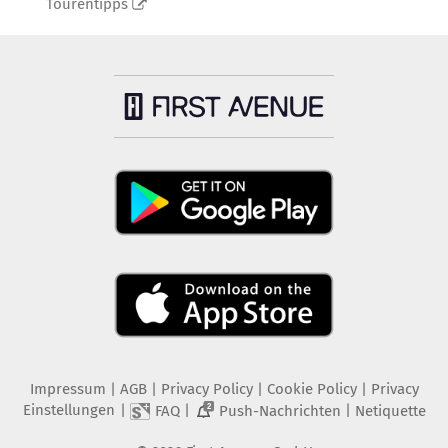
Tourentipps
Impressum
|
AGB
|
Privacy Policy
|
Cookie Policy
|
Privacy
Einstellungen
|
|
|
FAQ
Push-Nachrichten
Netiquette
2