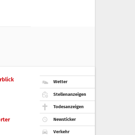
rblick
Wetter
Stellenanzeigen
Todesanzeigen
rter
Newsticker
Verkehr