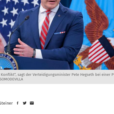
Konflikt“, sagt der Verteidigungsminister Pete Hegseth bei einer 
P SOMODEVILLA
 Steiner