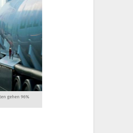
outen gehen 96%