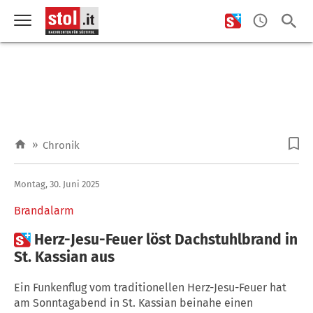
»
Chronik
Montag, 30. Juni 2025
Brandalarm

Herz-Jesu-Feuer löst Dachstuhlbrand in
St. Kassian aus
Ein Funkenflug vom traditionellen Herz-Jesu-Feuer hat
am Sonntagabend in St. Kassian beinahe einen