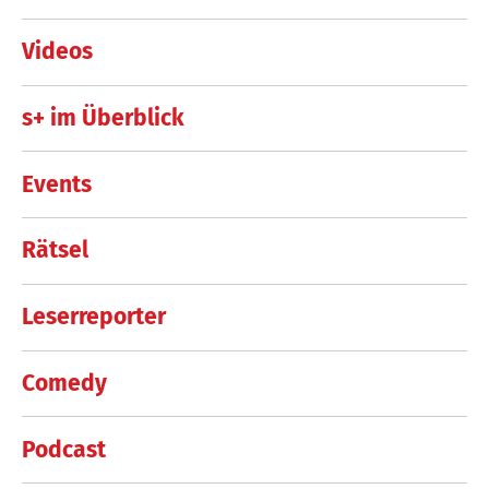
Videos
s+ im Überblick
Events
Rätsel
Leserreporter
Comedy
Podcast