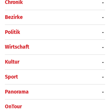
Chronik
Bezirke
Politik
Wirtschaft
Kultur
Sport
Panorama
OnTour