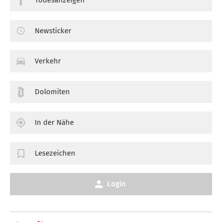
Newsticker
Verkehr
Dolomiten
In der Nähe
Lesezeichen
Login