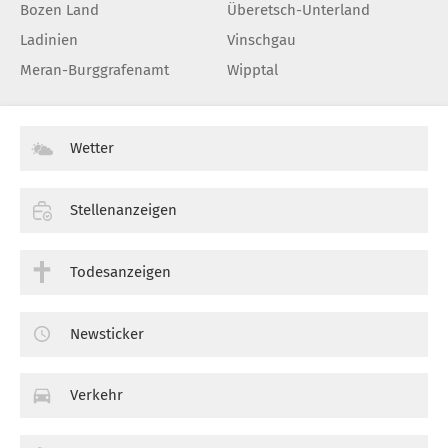
Bozen Land
Überetsch-Unterland
Ladinien
Vinschgau
Meran-Burggrafenamt
Wipptal
Wetter
Stellenanzeigen
Todesanzeigen
Newsticker
Verkehr