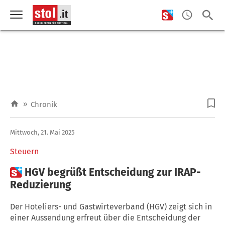
»
Chronik
Mittwoch, 21. Mai 2025
Steuern

HGV begrüßt Entscheidung zur IRAP-
Reduzierung
Der Hoteliers- und Gastwirteverband (HGV) zeigt sich in
einer Aussendung erfreut über die Entscheidung der