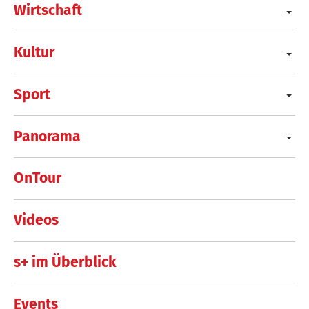
Wirtschaft
Kultur
Sport
Panorama
OnTour
Videos
s+ im Überblick
Events