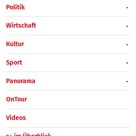
Politik
Wirtschaft
Kultur
Sport
Panorama
OnTour
Videos