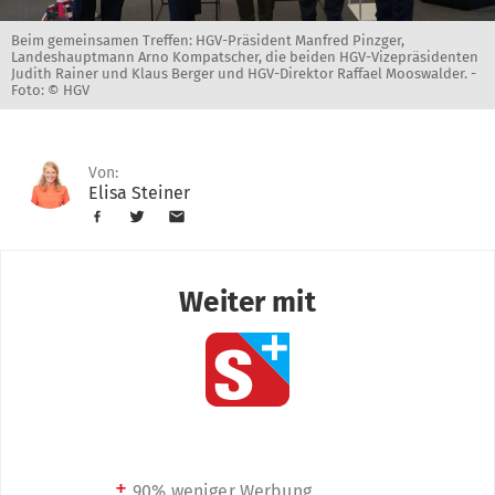
Beim gemeinsamen Treffen: HGV-Präsident Manfred Pinzger,
Landeshauptmann Arno Kompatscher, die beiden HGV-Vizepräsidenten
Judith Rainer und Klaus Berger und HGV-Direktor Raffael Mooswalder. -
Foto: © HGV
Von:
Elisa Steiner