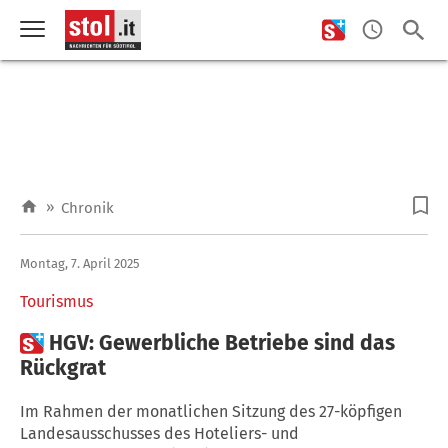
»
Chronik
Montag, 7. April 2025
Tourismus

HGV: Gewerbliche Betriebe sind das
Rückgrat
Im Rahmen der monatlichen Sitzung des 27-köpfigen
Landesausschusses des Hoteliers- und