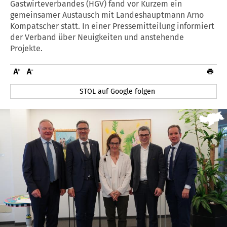
Gastwirteverbandes (HGV) fand vor Kurzem ein
gemeinsamer Austausch mit Landeshauptmann Arno
Kompatscher statt. In einer Pressemitteilung informiert
der Verband über Neuigkeiten und anstehende
Projekte.
STOL auf Google folgen