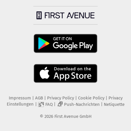
Impressum
|
AGB
|
Privacy Policy
|
Cookie Policy
|
Privacy
Einstellungen
|
|
|
FAQ
Push-Nachrichten
Netiquette
2
©
2026
First Avenue GmbH