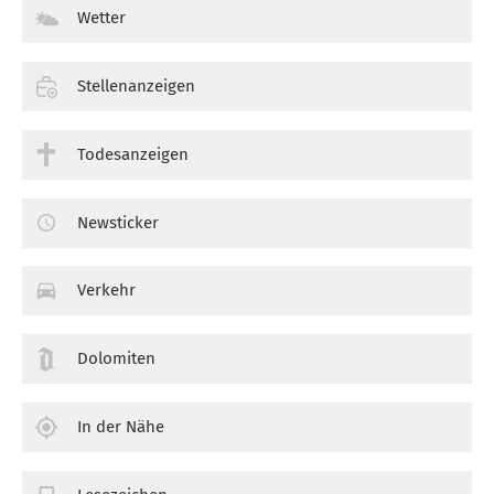
Wetter
Stellenanzeigen
Todesanzeigen
Newsticker
Verkehr
Dolomiten
In der Nähe