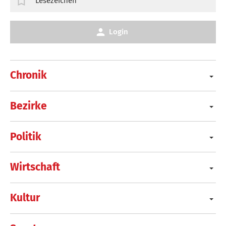
Lesezeichen
Login
Chronik
Bezirke
Politik
Wirtschaft
Kultur