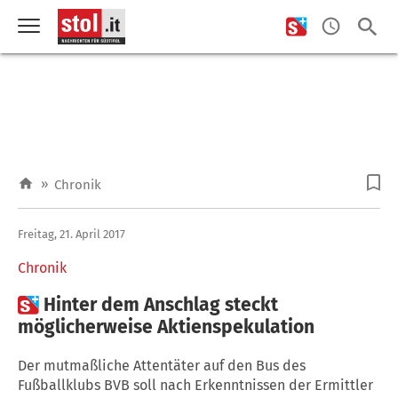
»
Chronik
Freitag, 21. April 2017
Chronik

Hinter dem Anschlag steckt
möglicherweise Aktienspekulation
Der mutmaßliche Attentäter auf den Bus des
Fußballklubs BVB soll nach Erkenntnissen der Ermittler