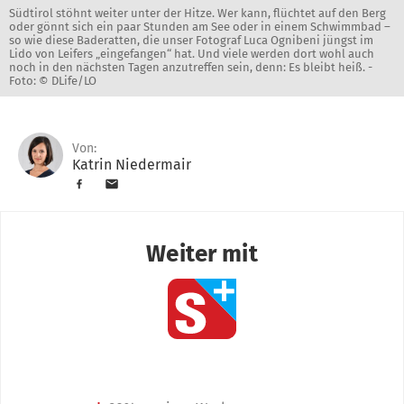
Südtirol stöhnt weiter unter der Hitze. Wer kann, flüchtet auf den Berg
oder gönnt sich ein paar Stunden am See oder in einem Schwimmbad –
so wie diese Baderatten, die unser Fotograf Luca Ognibeni jüngst im
Lido von Leifers „eingefangen“ hat. Und viele werden dort wohl auch
noch in den nächsten Tagen anzutreffen sein, denn: Es bleibt heiß. -
Foto: © DLife/LO
Von:
Katrin Niedermair