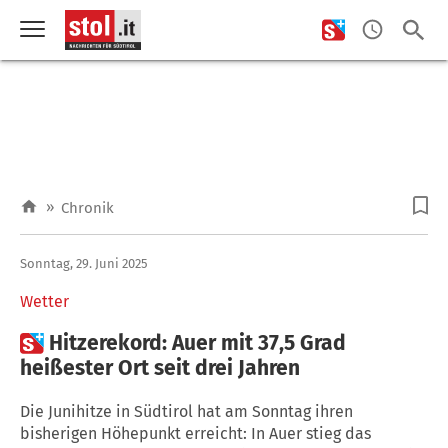
»
Chronik
Sonntag, 29. Juni 2025
Wetter

Hitzerekord: Auer mit 37,5 Grad
heißester Ort seit drei Jahren
Die Junihitze in Südtirol hat am Sonntag ihren
bisherigen Höhepunkt erreicht: In Auer stieg das