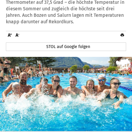
Thermometer auf 37,5 Grad – die höchste Temperatur in
diesem Sommer und zugleich die höchste seit drei
Jahren. Auch Bozen und Salurn lagen mit Temperaturen
knapp darunter auf Rekordkurs.
STOL auf Google folgen