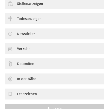
Stellenanzeigen
Todesanzeigen
Newsticker
Verkehr
Dolomiten
In der Nähe
Lesezeichen
Login