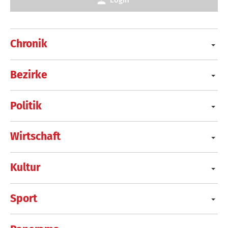
Chronik
Bezirke
Politik
Wirtschaft
Kultur
Sport