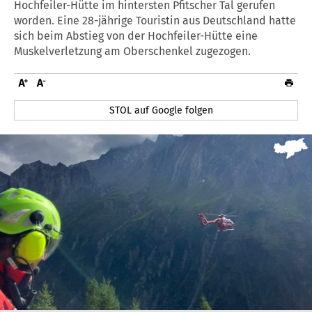
Hochfeiler-Hütte im hintersten Pfitscher Tal gerufen
worden. Eine 28-jährige Touristin aus Deutschland hatte
sich beim Abstieg von der Hochfeiler-Hütte eine
Muskelverletzung am Oberschenkel zugezogen.
STOL auf Google folgen