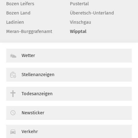
Bozen Leifers
Pustertal
Bozen Land
Überetsch-Unterland
Ladinien
Vinschgau
Meran-Burggrafenamt
Wipptal
Wetter
Stellenanzeigen
Todesanzeigen
Newsticker
Verkehr