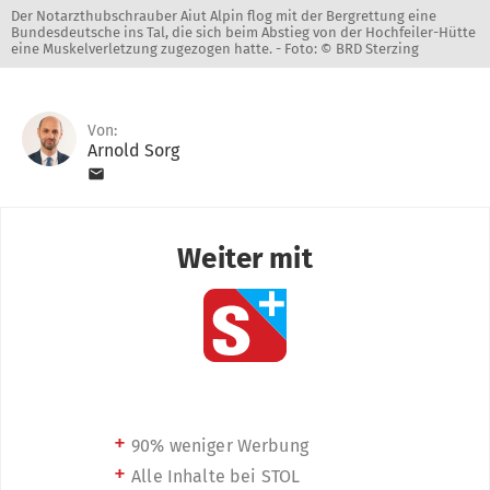
Der Notarzthubschrauber Aiut Alpin flog mit der Bergrettung eine
Bundesdeutsche ins Tal, die sich beim Abstieg von der Hochfeiler-Hütte
eine Muskelverletzung zugezogen hatte. -
Foto: © BRD Sterzing
Von:
Arnold Sorg