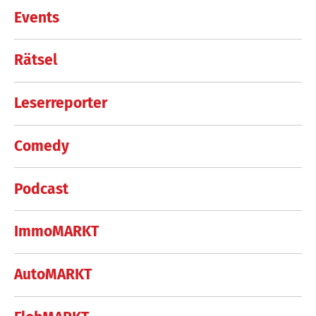
Events
Rätsel
Leserreporter
Comedy
Podcast
ImmoMARKT
AutoMARKT