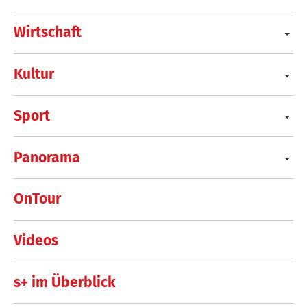
Wirtschaft
Kultur
Sport
Panorama
OnTour
Videos
s+ im Überblick