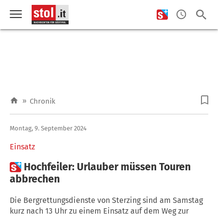
»
Chronik
Montag, 9. September 2024
Einsatz

Hochfeiler: Urlauber müssen Touren
abbrechen
Die Bergrettungsdienste von Sterzing sind am Samstag
kurz nach 13 Uhr zu einem Einsatz auf dem Weg zur