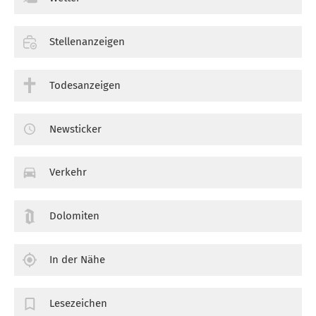
Stellenanzeigen
Todesanzeigen
Newsticker
Verkehr
Dolomiten
In der Nähe
Lesezeichen