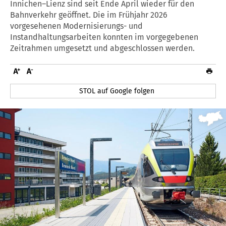
Innichen–Lienz sind seit Ende April wieder für den
Bahnverkehr geöffnet. Die im Frühjahr 2026
vorgesehenen Modernisierungs- und
Instandhaltungsarbeiten konnten im vorgegebenen
Zeitrahmen umgesetzt und abgeschlossen werden.
STOL auf Google folgen