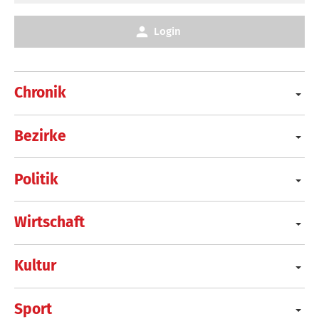
Login
Chronik
Bezirke
Politik
Wirtschaft
Kultur
Sport