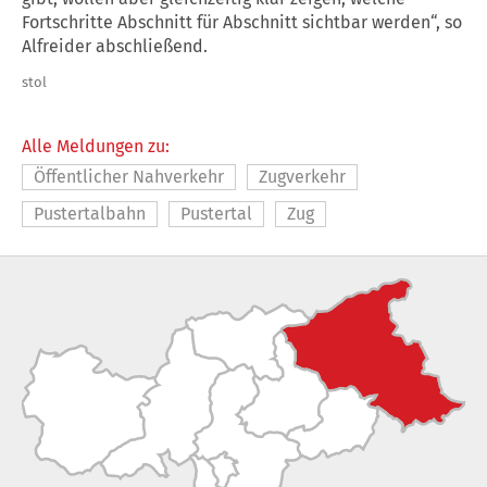
Fortschritte Abschnitt für Abschnitt sichtbar werden“, so
Alfreider abschließend.
stol
Alle Meldungen zu:
Öffentlicher Nahverkehr
Zugverkehr
Pustertalbahn
Pustertal
Zug