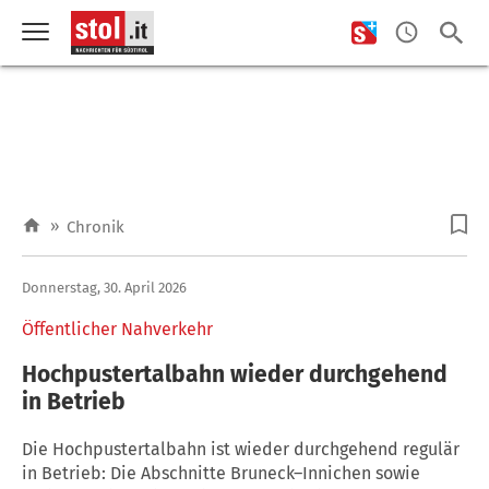
»
Chronik
Donnerstag, 30. April 2026
Öffentlicher Nahverkehr
Hochpustertalbahn wieder durchgehend
in Betrieb
Die Hochpustertalbahn ist wieder durchgehend regulär
in Betrieb: Die Abschnitte Bruneck–Innichen sowie