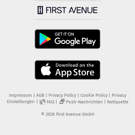
Impressum
|
AGB
|
Privacy Policy
|
Cookie Policy
|
Privacy
Einstellungen
|
|
|
FAQ
Push-Nachrichten
Netiquette
2
©
2026
First Avenue GmbH