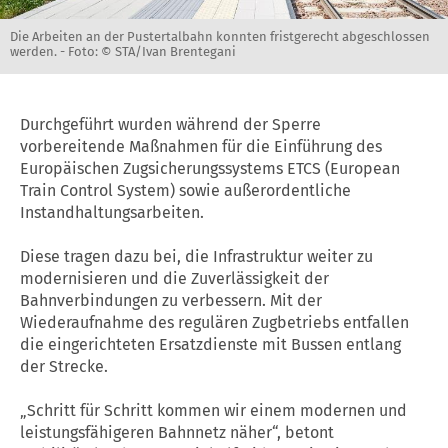
Die Arbeiten an der Pustertalbahn konnten fristgerecht abgeschlossen
werden. -
Foto: © STA/Ivan Brentegani
Durchgeführt wurden während der Sperre
vorbereitende Maßnahmen für die Einführung des
Europäischen Zugsicherungssystems ETCS (European
Train Control System) sowie außerordentliche
Instandhaltungsarbeiten.
Diese tragen dazu bei, die Infrastruktur weiter zu
modernisieren und die Zuverlässigkeit der
Bahnverbindungen zu verbessern. Mit der
Wiederaufnahme des regulären Zugbetriebs entfallen
die eingerichteten Ersatzdienste mit Bussen entlang
der Strecke.
„Schritt für Schritt kommen wir einem modernen und
leistungsfähigeren Bahnnetz näher“, betont