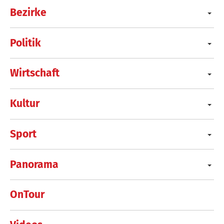
Bezirke
Politik
Wirtschaft
Kultur
Sport
Panorama
OnTour