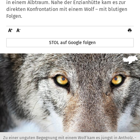
in einem Albtraum. Nahe der Enzianhütte kam es zur
direkten Konfrontation mit einem Wolf – mit blutigen
Folgen.
STOL auf Google folgen
Zu einer unguten Begegnung mit einem Wolf kam es jüngst in Antholz. -