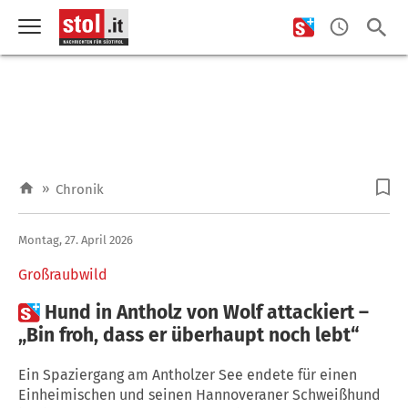
»
Chronik
Montag, 27. April 2026
Großraubwild

Hund in Antholz von Wolf attackiert –
„Bin froh, dass er überhaupt noch lebt“
Ein Spaziergang am Antholzer See endete für einen
Einheimischen und seinen Hannoveraner Schweißhund