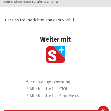
Foto: © Shutterstock / Mircea Costina
Der Besitzer berichtet von dem Vorfall.