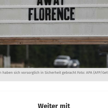
haben sich vorsorglich in Sicherheit gebracht Foto: APA (AFP/Get