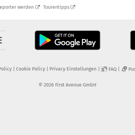
reporter werden
Tourentipps
Policy
|
Cookie Policy
|
Privacy Einstellungen
|
|
FAQ
Pu
2
©
2026
First Avenue GmbH