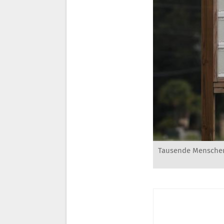
Tausende Menschen 