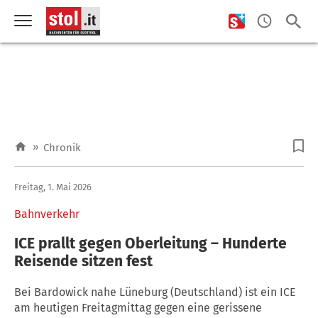
»
Chronik
Freitag, 1. Mai 2026
Bahnverkehr
ICE prallt gegen Oberleitung – Hunderte
Reisende sitzen fest
Bei Bardowick nahe Lüneburg (Deutschland) ist ein ICE
am heutigen Freitagmittag gegen eine gerissene