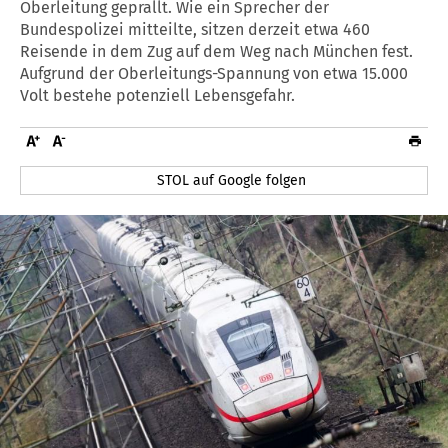
Oberleitung geprallt. Wie ein Sprecher der
Bundespolizei mitteilte, sitzen derzeit etwa 460
Reisende in dem Zug auf dem Weg nach München fest.
Aufgrund der Oberleitungs-Spannung von etwa 15.000
Volt bestehe potenziell Lebensgefahr.
STOL auf Google folgen