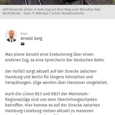
460 Reisende sitzen in dem Zug auf dem Weg nach München fest
(Archivbild). -
Foto: © APA/dpa / Julian Stratenschulte
Von:
Arnold Sorg
Man plane derzeit eine Evakuierung über einen
anderen Zug, so eine Sprecherin der Deutschen Bahn.
Der Vorfall sorgt aktuell auf der Strecke zwischen
Hamburg und Berlin für längere Fahrzeiten und
Verspätungen. Züge werden über Hannover umgeleitet.
Auch die Linien RE3 und RB31 der Metronom-
Regionalzüge sind von dem Oberleitungsschaden
betroffen. Hier komme es auf der Strecke zwischen
Hamburg-Lüneburg-Uelzen aktuell zu massiven