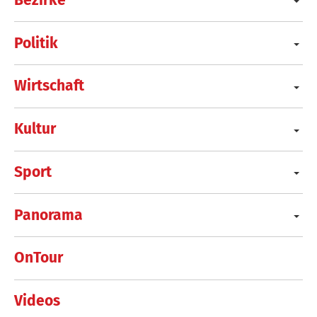
Politik
Wirtschaft
Kultur
Sport
Panorama
OnTour
Videos