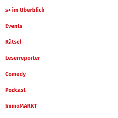
s+ im Überblick
Events
Rätsel
Leserreporter
Comedy
Podcast
ImmoMARKT