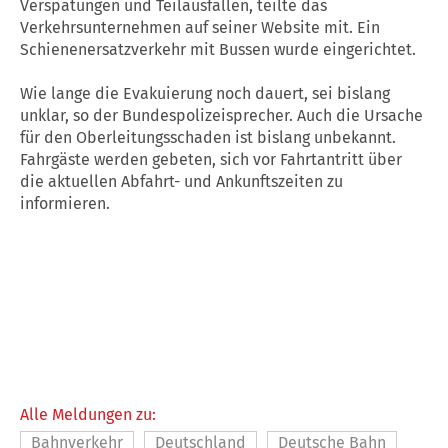
Verspätungen und Teilausfällen, teilte das
Verkehrsunternehmen auf seiner Website mit. Ein
Schienenersatzverkehr mit Bussen wurde eingerichtet.
Wie lange die Evakuierung noch dauert, sei bislang
unklar, so der Bundespolizeisprecher. Auch die Ursache
für den Oberleitungsschaden ist bislang unbekannt.
Fahrgäste werden gebeten, sich vor Fahrtantritt über
die aktuellen Abfahrt- und Ankunftszeiten zu
informieren.
Alle Meldungen zu:
Bahnverkehr
Deutschland
Deutsche Bahn