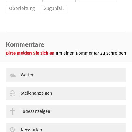
Oberleitung
Zugunfall
Kommentare
Bitte melden Sie sich an
um einen Kommentar zu schreiben
Wetter
Stellenanzeigen
Todesanzeigen
Newsticker