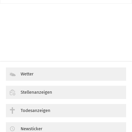
Wetter
Stellenanzeigen
Todesanzeigen
Newsticker