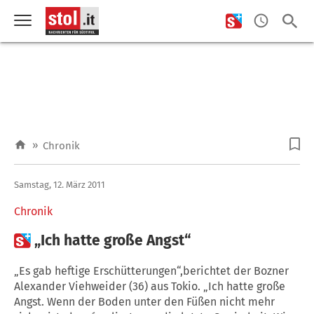
»
Chronik
Samstag, 12. März 2011
Chronik

„Ich hatte große Angst“
„Es gab heftige Erschütterungen“,berichtet der Bozner
Alexander Viehweider (36) aus Tokio. „Ich hatte große
Angst. Wenn der Boden unter den Füßen nicht mehr