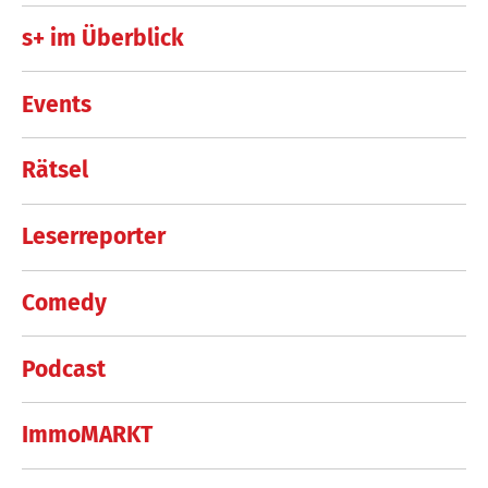
s+ im Überblick
Events
Rätsel
Leserreporter
Comedy
Podcast
ImmoMARKT