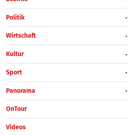
Politik
Wirtschaft
Kultur
Sport
Panorama
OnTour
Videos