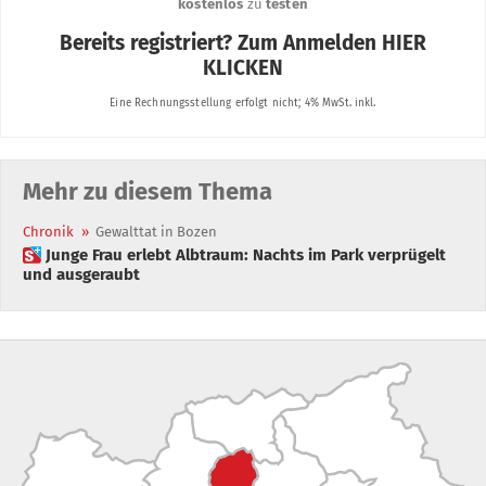
Mehr zu diesem Thema
Chronik
»
Gewalttat in Bozen
 Junge Frau erlebt Albtraum: Nachts im Park verprügelt
und ausgeraubt