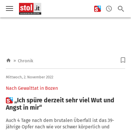
»
Chronik
Mittwoch, 2. November 2022
Nach Gewalttat in Bozen

„Ich spüre derzeit sehr viel Wut und
Angst in mir“
Auch 4 Tage nach dem brutalen Überfall ist das 39-
jährige Opfer nach wie vor schwer körperlich und