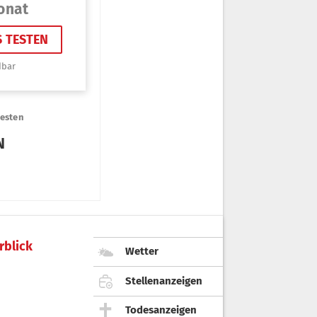
rblick
Wetter
Stellenanzeigen
Todesanzeigen