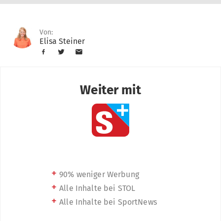
Von:
Elisa Steiner