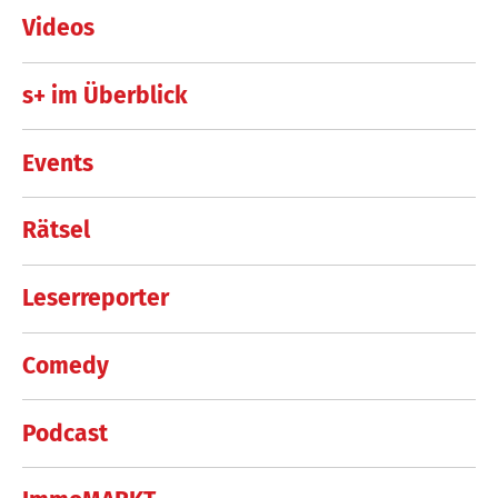
Videos
s+ im Überblick
Events
Rätsel
Leserreporter
Comedy
Podcast