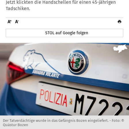
Jetzt klickten die Handschellen für einen 45-jährigen
Tadschiken.
STOL auf Google folgen
Der Tatverdächtige wurde in das Gefängnis Bozen eingeliefert. -
Foto: ©
Quästur Bozen