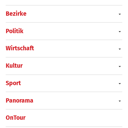
Bezirke
Politik
Wirtschaft
Kultur
Sport
Panorama
OnTour