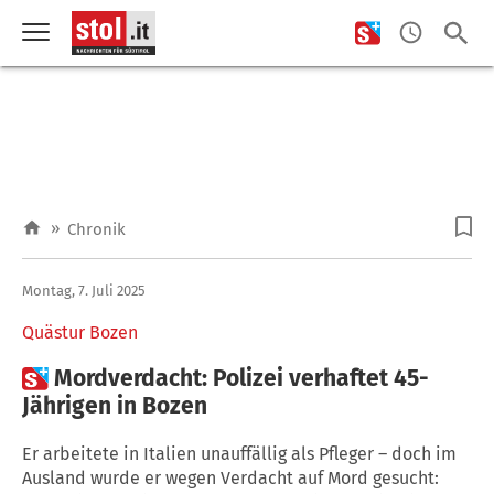
»
Chronik
Montag, 7. Juli 2025
Quästur Bozen

Mordverdacht: Polizei verhaftet 45-
Jährigen in Bozen
Er arbeitete in Italien unauffällig als Pfleger – doch im
Ausland wurde er wegen Verdacht auf Mord gesucht: