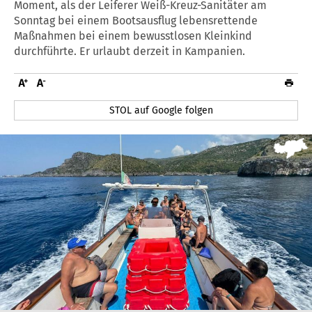
Moment, als der Leiferer Weiß-Kreuz-Sanitäter am
Sonntag bei einem Bootsausflug lebensrettende
Maßnahmen bei einem bewusstlosen Kleinkind
durchführte. Er urlaubt derzeit in Kampanien.
STOL auf Google folgen