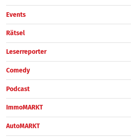
Events
Rätsel
Leserreporter
Comedy
Podcast
ImmoMARKT
AutoMARKT