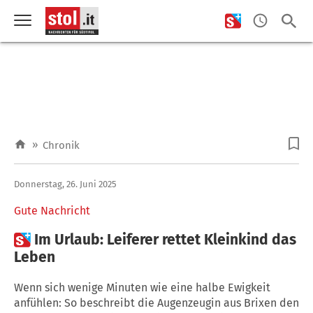
»
Chronik
Donnerstag, 26. Juni 2025
Gute Nachricht

Im Urlaub: Leiferer rettet Kleinkind das
Leben
Wenn sich wenige Minuten wie eine halbe Ewigkeit
anfühlen: So beschreibt die Augenzeugin aus Brixen den