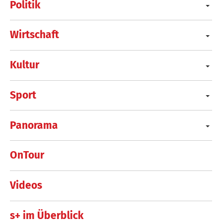
Politik
Wirtschaft
Kultur
Sport
Panorama
OnTour
Videos
s+ im Überblick