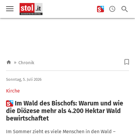
»
Chronik
Sonntag, 5. Juli 2026
Kirche

Im Wald des Bischofs: Warum und wie
die Diözese mehr als 4.200 Hektar Wald
bewirtschaftet
Im Sommer zieht es viele Menschen in den Wald –