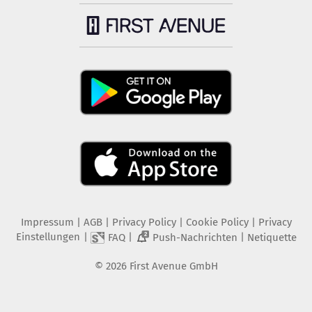
Impressum
|
AGB
|
Privacy Policy
|
Cookie Policy
|
Privacy
Einstellungen
|
|
|
FAQ
Push-Nachrichten
Netiquette
2
©
2026
First Avenue GmbH