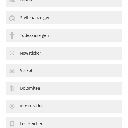
Stellenanzeigen
Todesanzeigen
Newsticker
Verkehr
Dolomiten
In der Nähe
Lesezeichen