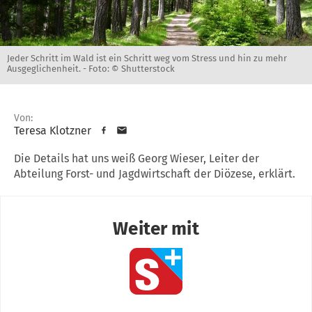
Jeder Schritt im Wald ist ein Schritt weg vom Stress und hin zu mehr
Ausgeglichenheit. -
Foto: © Shutterstock
Von:
Teresa Klotzner
Die Details hat uns weiß Georg Wieser, Leiter der
Abteilung Forst- und Jagdwirtschaft der Diözese, erklärt.