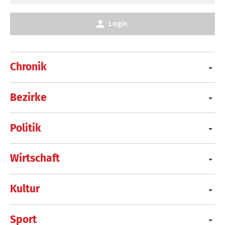
Login
Chronik
Bezirke
Politik
Wirtschaft
Kultur
Sport