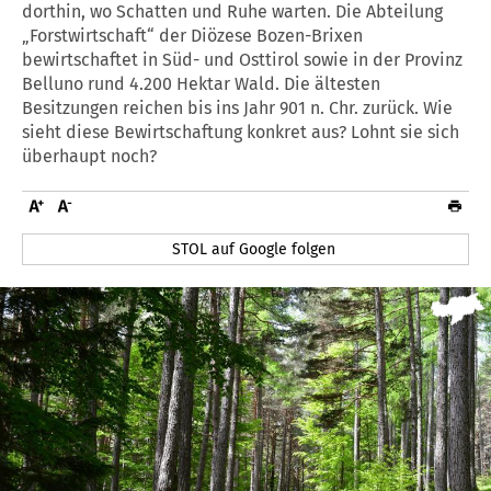
dorthin, wo Schatten und Ruhe warten. Die Abteilung
„Forstwirtschaft“ der Diözese Bozen-Brixen
bewirtschaftet in Süd- und Osttirol sowie in der Provinz
Belluno rund 4.200 Hektar Wald. Die ältesten
Besitzungen reichen bis ins Jahr 901 n. Chr. zurück. Wie
sieht diese Bewirtschaftung konkret aus? Lohnt sie sich
überhaupt noch?
STOL auf Google folgen