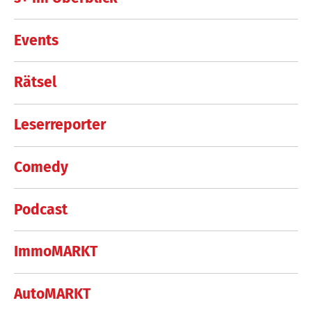
Events
Rätsel
Leserreporter
Comedy
Podcast
ImmoMARKT
AutoMARKT