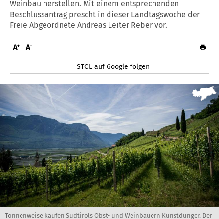
Weinbau herstellen. Mit einem entsprechenden
Beschlussantrag prescht in dieser Landtagswoche der
Freie Abgeordnete Andreas Leiter Reber vor.
STOL auf Google folgen
Tonnenweise kaufen Südtirols Obst- und Weinbauern Kunstdünger. Der