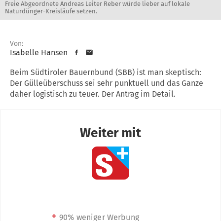
Freie Abgeordnete Andreas Leiter Reber würde lieber auf lokale
Naturdünger-Kreisläufe setzen.
Von:
Isabelle Hansen
Beim Südtiroler Bauernbund (SBB) ist man skeptisch:
Der Gülleüberschuss sei sehr punktuell und das Ganze
daher logistisch zu teuer. Der Antrag im Detail.