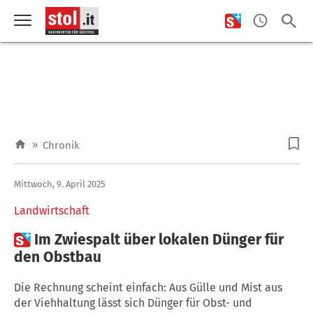
»
Chronik
Mittwoch, 9. April 2025
Landwirtschaft

Im Zwiespalt über lokalen Dünger für
den Obstbau
Die Rechnung scheint einfach: Aus Gülle und Mist aus
der Viehhaltung lässt sich Dünger für Obst- und