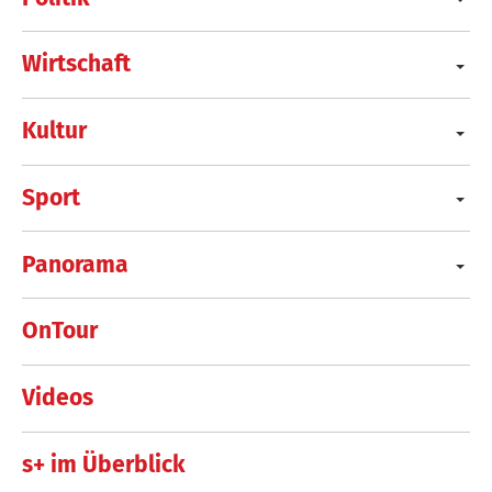
Wirtschaft
Kultur
Sport
Panorama
OnTour
Videos
s+ im Überblick