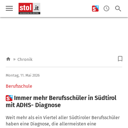
»
Chronik
Montag, 11. Mai 2026
Berufsschule

Immer mehr Berufsschüler in Südtirol
mit ADHS- Diagnose
Weit mehr als ein Viertel aller Südtiroler Berufsschüler
haben eine Diagnose, die allermeisten eine