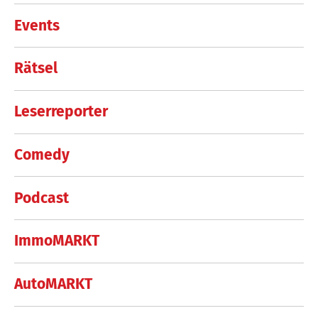
Events
Rätsel
Leserreporter
Comedy
Podcast
ImmoMARKT
AutoMARKT