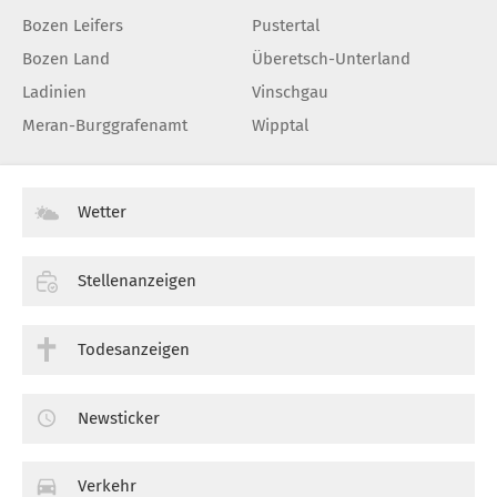
Bozen Leifers
Pustertal
Bozen Land
Überetsch-Unterland
Ladinien
Vinschgau
Meran-Burggrafenamt
Wipptal
Wetter
Stellenanzeigen
Todesanzeigen
Newsticker
Verkehr