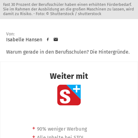
Fast 30 Prozent der Berufsschüler haben einen erhöhten Förderbedarf.
Sie im Rahmen der Ausbildung an die großen Maschinen zu lassen, wird
damit zu Risiko. -
Foto: © Shutterstock / shutterstock
Von:
Isabelle Hansen
Warum gerade in den Berufsschulen? Die Hintergründe.