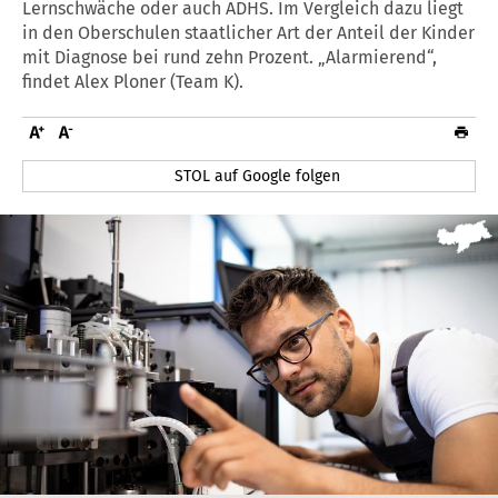
Lernschwäche oder auch ADHS. Im Vergleich dazu liegt
in den Oberschulen staatlicher Art der Anteil der Kinder
mit Diagnose bei rund zehn Prozent. „Alarmierend“,
findet Alex Ploner (Team K).
STOL auf Google folgen