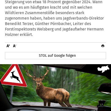
Steigerung von etwa 18 Prozent gegenüber 2024. Wann
und wo es am häufigsten kracht und mit welchen
Wildtieren Zusammenstöße besonders stark
zugenommen haben, haben uns Jagdverbands-Direktor
Benedikt Terzer, Günther Pörnbacher, Leiter des
Forstinspektorats Welsberg und Jagdaufseher Hermann
Holzner erklärt.
STOL auf Google folgen