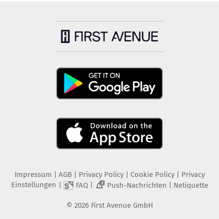
Impressum
|
AGB
|
Privacy Policy
|
Cookie Policy
|
Privacy
Einstellungen
|
|
|
FAQ
Push-Nachrichten
Netiquette
2
©
2026
First Avenue GmbH