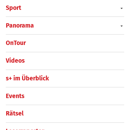
Sport
Panorama
OnTour
Videos
s+ im Überblick
Events
Rätsel