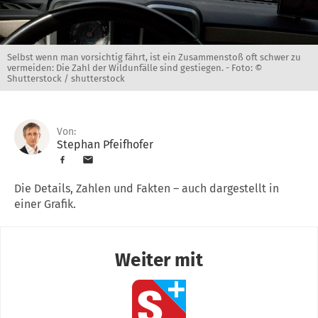
Selbst wenn man vorsichtig fährt, ist ein Zusammenstoß oft schwer zu
vermeiden: Die Zahl der Wildunfälle sind gestiegen. -
Foto: ©
Shutterstock / shutterstock
Von:
Stephan Pfeifhofer
Die Details, Zahlen und Fakten – auch dargestellt in
einer Grafik.