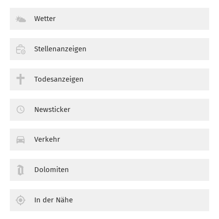
Wetter
Stellenanzeigen
Todesanzeigen
Newsticker
Verkehr
Dolomiten
In der Nähe