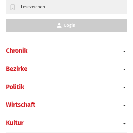
Lesezeichen
Login
Chronik
Bezirke
Politik
Wirtschaft
Kultur