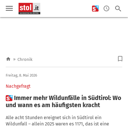
»
Chronik
Freitag, 8. Mai 2026
Nachgefragt

Immer mehr Wildunfälle in Südtirol: Wo
und wann es am häufigsten kracht
Alle acht Stunden ereignet sich in Südtirol ein
Wildunfall – allein 2025 waren es 1171, das ist eine