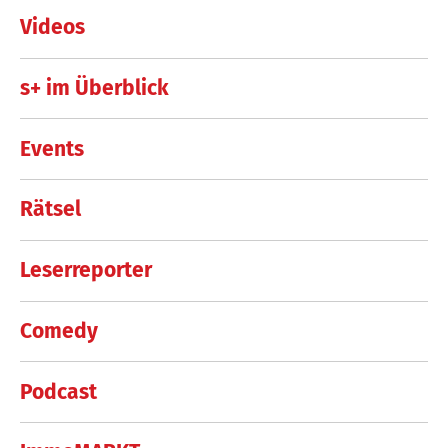
Videos
s+ im Überblick
Events
Rätsel
Leserreporter
Comedy
Podcast