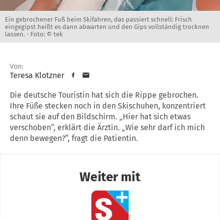
Ein gebrochener Fuß beim Skifahren, das passiert schnell: Frisch
eingegipst heißt es dann abwarten und den Gips vollständig trocknen
lassen. -
Foto: © tek
Von:
Teresa Klotzner
Die deutsche Touristin hat sich die Rippe gebrochen.
Ihre Füße stecken noch in den Skischuhen, konzentriert
schaut sie auf den Bildschirm. „Hier hat sich etwas
verschoben“, erklärt die Ärztin. „Wie sehr darf ich mich
denn bewegen?“, fragt die Patientin.