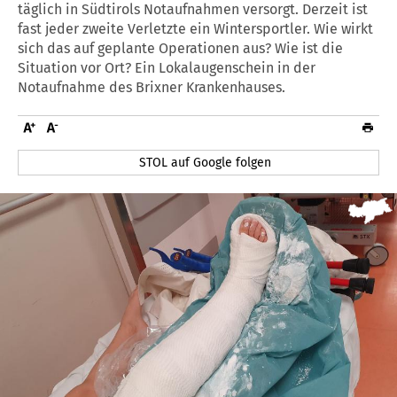
täglich in Südtirols Notaufnahmen versorgt. Derzeit ist
fast jeder zweite Verletzte ein Wintersportler. Wie wirkt
sich das auf geplante Operationen aus? Wie ist die
Situation vor Ort? Ein Lokalaugenschein in der
Notaufnahme des Brixner Krankenhauses.
STOL auf Google folgen