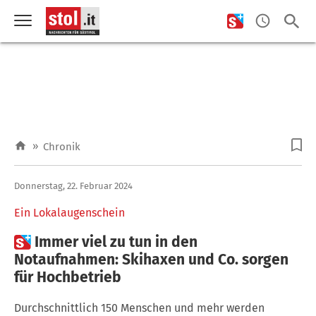
»
Chronik
Donnerstag, 22. Februar 2024
Ein Lokalaugenschein

Immer viel zu tun in den
Notaufnahmen: Skihaxen und Co. sorgen
für Hochbetrieb
Durchschnittlich 150 Menschen und mehr werden