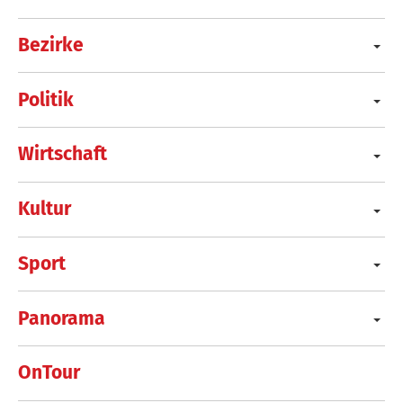
Bezirke
Politik
Wirtschaft
Kultur
Sport
Panorama
OnTour