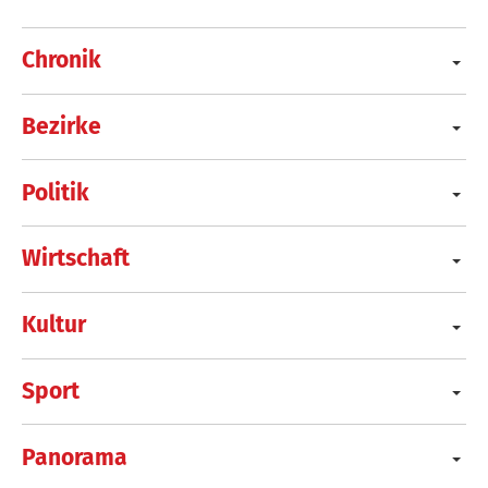
Chronik
Bezirke
Politik
Wirtschaft
Kultur
Sport
Panorama