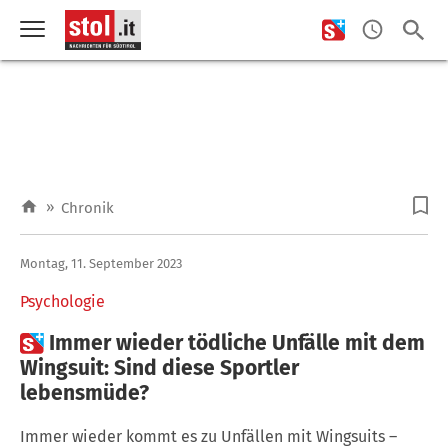
»
Chronik
Montag, 11. September 2023
Psychologie

Immer wieder tödliche Unfälle mit dem
Wingsuit: Sind diese Sportler
lebensmüde?
Immer wieder kommt es zu Unfällen mit Wingsuits –