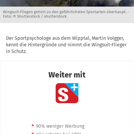
Wingsuit-Fliegen gehört zu den gefährlichsten Sportarten überhaupt. -
Foto: © Shutterstock / shutterstock
Der Sportpsychologe aus dem Wipptal, Martin Volgger,
kennt die Hintergründe und nimmt die Wingsuit-Flieger
in Schutz.