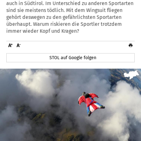
auch in Südtirol. Im Unterschied zu anderen Sportarten
sind sie meistens tödlich. Mit dem Wingsuit fliegen
gehört deswegen zu den gefährlichsten Sportarten
überhaupt. Warum riskieren die Sportler trotzdem
immer wieder Kopf und Kragen?
STOL auf Google folgen