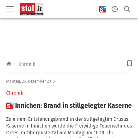
»
Chronik
Montag, 26. Dezember 2016
Chronik

Innichen: Brand in stillgelegter Kaserne
Zu einem Entstehungsbrand in der stillgelegten Drusus-
Kaserne in Innichen wurde die Freiwillige Feuerwehr des
Ortes im Oberpustertal am Montag um 16:19 Uhr