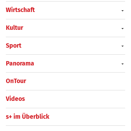
Wirtschaft
Kultur
Sport
Panorama
OnTour
Videos
s+ im Überblick