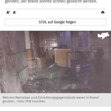
gerufen. Der Brand konnte schnell gelöscht werden.
STOL auf Google folgen
Mehrere Matratzen und Einrichtungsgegenstände waren in Brand
geraten. - Foto: FFW Innichen