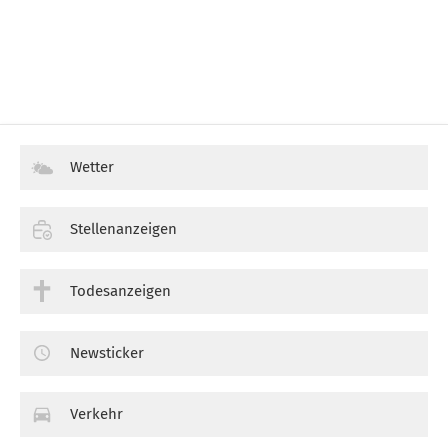
Wetter
Stellenanzeigen
Todesanzeigen
Newsticker
Verkehr