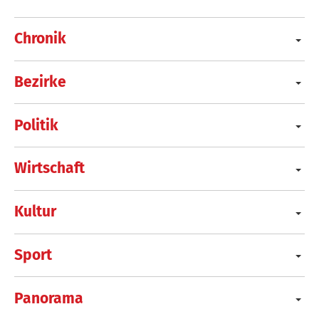
Chronik
Bezirke
Politik
Wirtschaft
Kultur
Sport
Panorama