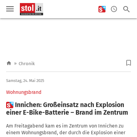
»
Chronik
Samstag, 24. Mai 2025
Wohnungsbrand

Innichen: Großeinsatz nach Explosion
einer E-Bike-Batterie – Brand im Zentrum
Am Freitagabend kam es im Zentrum von Innichen zu
einem Wohnungsbrand, der durch die Explosion einer