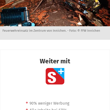
Feuerwehreinsatz im Zentrum von Innichen. -
Foto: © FFW Innichen