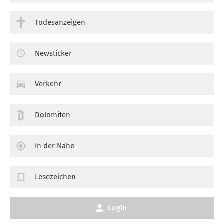
Todesanzeigen
Newsticker
Verkehr
Dolomiten
In der Nähe
Lesezeichen
Login