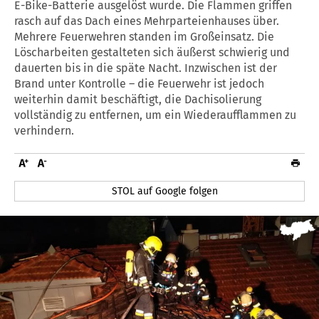
E-Bike-Batterie ausgelöst wurde. Die Flammen griffen
rasch auf das Dach eines Mehrparteienhauses über.
Mehrere Feuerwehren standen im Großeinsatz. Die
Löscharbeiten gestalteten sich äußerst schwierig und
dauerten bis in die späte Nacht. Inzwischen ist der
Brand unter Kontrolle – die Feuerwehr ist jedoch
weiterhin damit beschäftigt, die Dachisolierung
vollständig zu entfernen, um ein Wiederaufflammen zu
verhindern.
STOL auf Google folgen