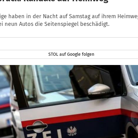
rige haben in der Nacht auf Samstag auf ihrem Heimwe
i neun Autos die Seitenspiegel beschädigt.
STOL auf Google folgen