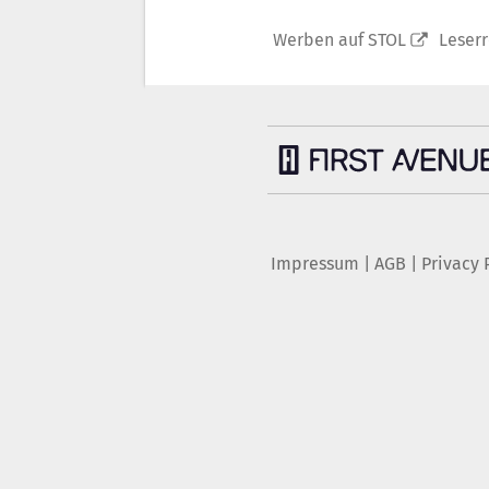
Werben auf STOL
Leser
Impressum
|
AGB
|
Privacy 