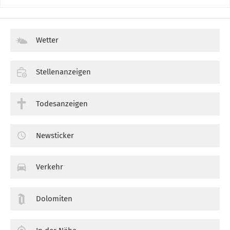
Wetter
Stellenanzeigen
Todesanzeigen
Newsticker
Verkehr
Dolomiten