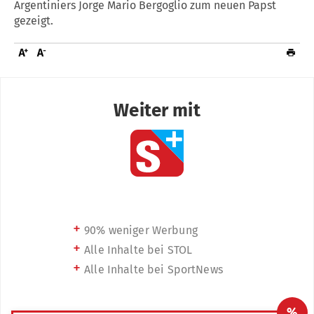
Argentiniers Jorge Mario Bergoglio zum neuen Papst
gezeigt.