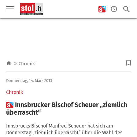
»
Chronik
Donnerstag, 14. März 2013
Chronik

Innsbrucker Bischof Scheuer „ziemlich
überrascht“
Innsbrucks Bischof Manfred Scheuer hat sich am
Donnerstag „ziemlich überrascht“ über die Wahl des