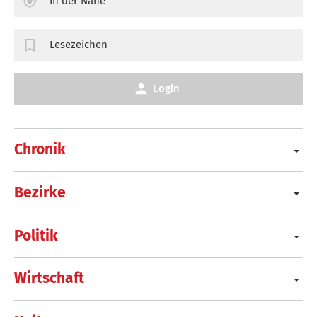
In der Nähe
Lesezeichen
Login
Chronik
Bezirke
Politik
Wirtschaft