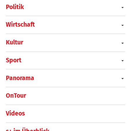
Politik
Wirtschaft
Kultur
Sport
Panorama
OnTour
Videos