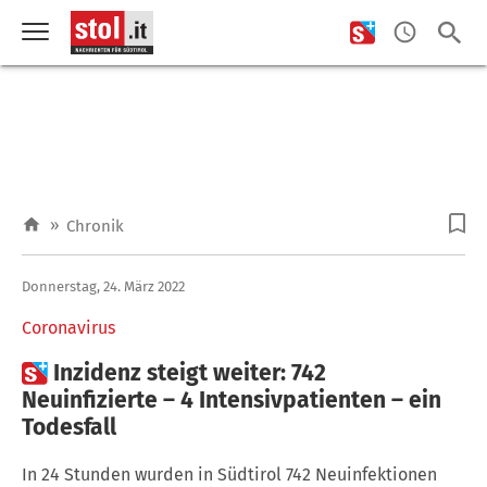
»
Chronik
Donnerstag, 24. März 2022
Coronavirus

Inzidenz steigt weiter: 742
Neuinfizierte – 4 Intensivpatienten – ein
Todesfall
In 24 Stunden wurden in Südtirol 742 Neuinfektionen