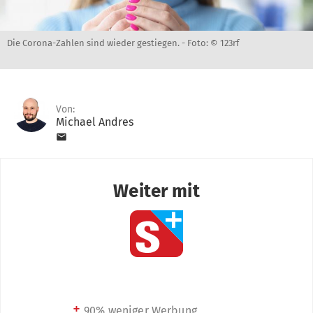
Die Corona-Zahlen sind wieder gestiegen. -
Foto: © 123rf
Von:
Michael Andres