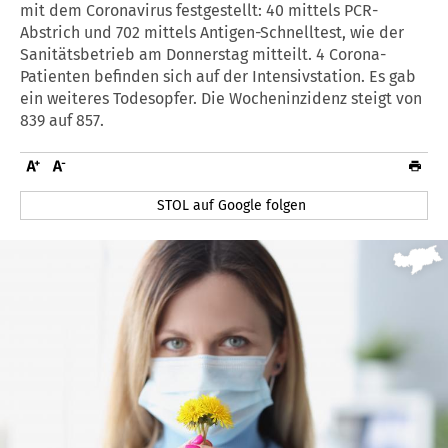
mit dem Coronavirus festgestellt: 40 mittels PCR-
Abstrich und 702 mittels Antigen-Schnelltest, wie der
Sanitätsbetrieb am Donnerstag mitteilt. 4 Corona-
Patienten befinden sich auf der Intensivstation. Es gab
ein weiteres Todesopfer. Die Wocheninzidenz steigt von
839 auf 857.
STOL auf Google folgen