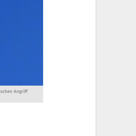
schen Angriff