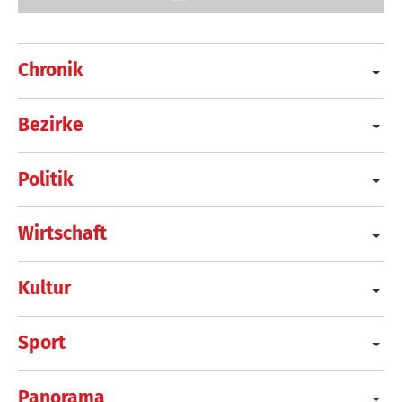
Chronik
Bezirke
Politik
Wirtschaft
Kultur
Sport
Panorama