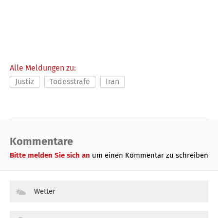
Alle Meldungen zu:
Justiz
Todesstrafe
Iran
Kommentare
Bitte melden Sie sich an
um einen Kommentar zu schreiben
Wetter