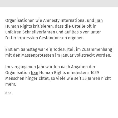
Organisationen wie Amnesty International und
Iran
Human Rights kritisieren, dass die Urteile oft in
unfairen Schnellverfahren und auf Basis von unter
Folter erpressten Geständnissen ergehen.
Erst am Samstag war ein Todesurteil im Zusammenhang
mit den Massenprotesten im Januar vollstreckt worden.
Im vergangenen Jahr wurden nach Angaben der
Organisation
Iran
Human Rights mindestens 1639
Menschen hingerichtet, so viele wie seit 35 Jahren nicht
mehr.
dpa