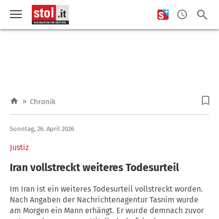
»
Chronik
Sonntag, 26. April 2026
Justiz
Iran vollstreckt weiteres Todesurteil
Im Iran ist ein weiteres Todesurteil vollstreckt worden.
Nach Angaben der Nachrichtenagentur Tasnim wurde
am Morgen ein Mann erhängt. Er wurde demnach zuvor