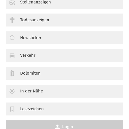
Stellenanzeigen
Todesanzeigen
Newsticker
Verkehr
Dolomiten
In der Nähe
Lesezeichen
Login