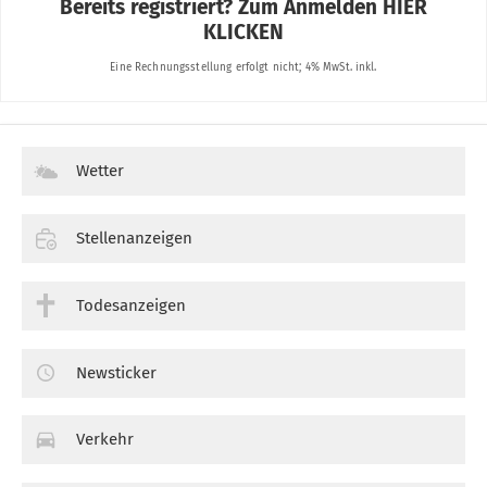
Wetter
Stellenanzeigen
Todesanzeigen
Newsticker
Verkehr