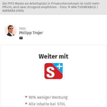
Die FFP2-Maske am Arbeitsplatz in Privatunternehmen ist nicht mehr
Pflicht, wird aber dringend empfohlen. -
Foto: © APA/THEMENBILD /
BARBARA GINDL
Von:
Philipp Trojer