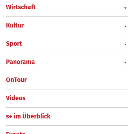
Wirtschaft
Kultur
Sport
Panorama
OnTour
Videos
s+ im Überblick