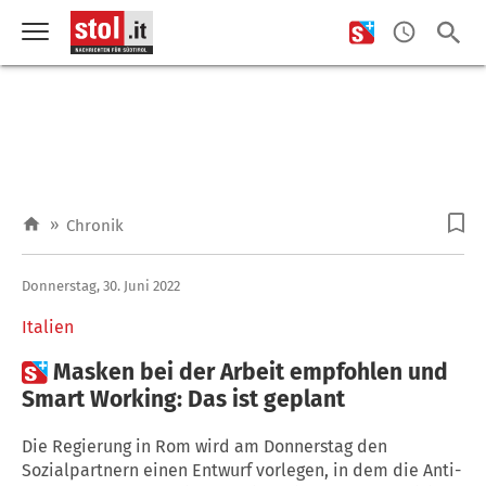
»
Chronik
Donnerstag, 30. Juni 2022
Italien

Masken bei der Arbeit empfohlen und
Smart Working: Das ist geplant
Die Regierung in Rom wird am Donnerstag den
Sozialpartnern einen Entwurf vorlegen, in dem die Anti-