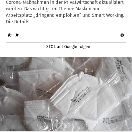
Corona-Maßnahmen in der Privatwirtschaft aktualisiert
werden. Das wichtigsten Thema: Masken am
Arbeitsplatz „dringend empfohlen“ und Smart Working.
Die Details.
STOL auf Google folgen