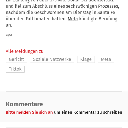
und fiel zum Abschluss eines sechswöchigen Prozesses,
nachdem die Geschworenen am Dienstag in Santa Fe
über den Fall beraten hatten.
Meta
kündigte Berufung
an.
apa
Alle Meldungen zu:
Gericht
Soziale Natzwerke
Klage
Meta
Tiktok
Kommentare
Bitte melden Sie sich an
um einen Kommentar zu schreiben