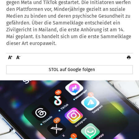
gegen Meta und TikTok gestartet. Die Initiatoren werfen
den Plattformen vor, Minderjährige gezielt an soziale
Medien zu binden und deren psychische Gesundheit zu
gefährden. Über die Sammelklage entscheidet ein
Zivilgericht in Mailand, die erste Anhörung ist am 14.
Mai geplant. Es handelt sich um die erste Sammelklage
dieser Art europaweit.
STOL auf Google folgen