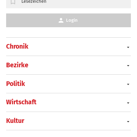
Lesezeichen
Login
Chronik
Bezirke
Politik
Wirtschaft
Kultur