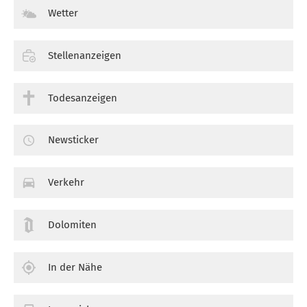
Wetter
Stellenanzeigen
Todesanzeigen
Newsticker
Verkehr
Dolomiten
In der Nähe