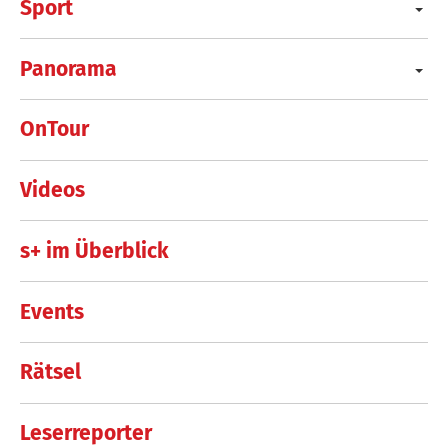
Sport
Panorama
OnTour
Videos
s+ im Überblick
Events
Rätsel
Leserreporter