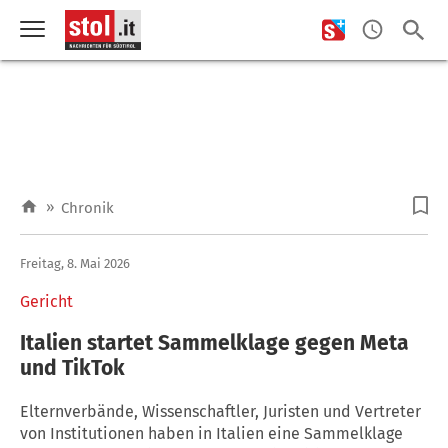
»
Chronik
Freitag, 8. Mai 2026
Gericht
Italien startet Sammelklage gegen Meta
und TikTok
Elternverbände, Wissenschaftler, Juristen und Vertreter
von Institutionen haben in Italien eine Sammelklage