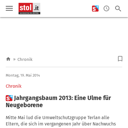
»
Chronik
Montag, 19. Mai 2014
Chronik

Jahrgangsbaum 2013: Eine Ulme für
Neugeborene
Mitte Mai lud die Umweltschutzgruppe Terlan alle
Eltern, die sich im vergangenen Jahr über Nachwuchs