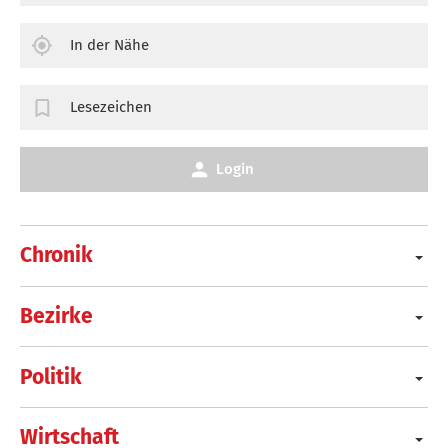
In der Nähe
Lesezeichen
Login
Chronik
Bezirke
Politik
Wirtschaft