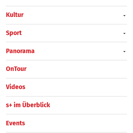
Kultur
Sport
Panorama
OnTour
Videos
s+ im Überblick
Events