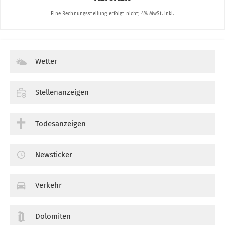
Wetter
Stellenanzeigen
Todesanzeigen
Newsticker
Verkehr
Dolomiten