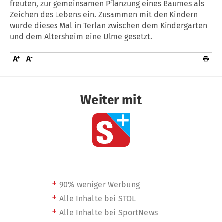
freuten, zur gemeinsamen Pflanzung eines Baumes als
Zeichen des Lebens ein. Zusammen mit den Kindern
wurde dieses Mal in Terlan zwischen dem Kindergarten
und dem Altersheim eine Ulme gesetzt.