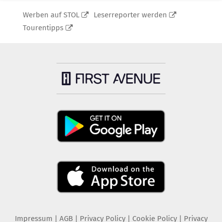
Werben auf STOL
Leserreporter werden
Tourentipps
Impressum
|
AGB
|
Privacy Policy
|
Cookie Policy
|
Privacy