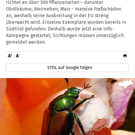
richtet an über 300 Pflanzenarten – darunter
Obstbäume, Weinreben, Mais – massive Fraßschäden
an, weshalb seine Ausbreitung in der EU streng
überwacht wird. Einzelne Exemplare wurden bereits in
Südtirol gefunden. Deshalb wurde jetzt eine Info-
Kampagne gestartet, Sichtungen müssen unverzüglich
gemeldet werden.
STOL auf Google folgen