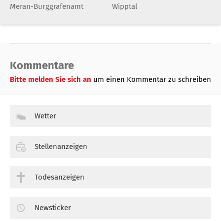
Meran-Burggrafenamt
Wipptal
Kommentare
Bitte melden Sie sich an
um einen Kommentar zu schreiben
Wetter
Stellenanzeigen
Todesanzeigen
Newsticker