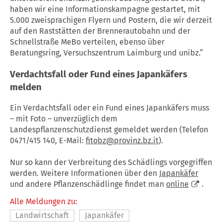
haben wir eine Informationskampagne gestartet, mit
5.000 zweisprachigen Flyern und Postern, die wir derzeit
auf den Raststätten der Brennerautobahn und der
Schnellstraße MeBo verteilen, ebenso über
Beratungsring, Versuchszentrum Laimburg und unibz.“
Verdachtsfall oder Fund eines Japankäfers
melden
Ein Verdachtsfall oder ein Fund eines Japankäfers muss
– mit Foto – unverzüglich dem
Landespflanzenschutzdienst gemeldet werden (Telefon
0471/415 140, E-Mail:
fitobz@provinz.bz.it
).
Nur so kann der Verbreitung des Schädlings vorgegriffen
werden. Weitere Informationen über den
Japankäfer
und andere Pflanzenschädlinge findet man
online
.
Alle Meldungen zu:
Landwirtschaft
Japankäfer