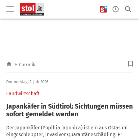
»
Chronik
Donnerstag, 2. Juli 2026
Landwirtschaft
Japankäfer in Südtirol: Sichtungen müssen
sofort gemeldet werden
Der Japankäfer (Popillia japonica) ist ein aus Ostasien
eingeschleppter, invasiver Quarantäneschädling. Er