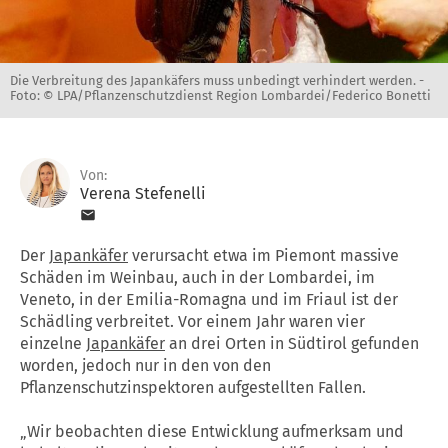
Die Verbreitung des Japankäfers muss unbedingt verhindert werden. -
Foto: © LPA/Pflanzenschutzdienst Region Lombardei/Federico Bonetti
Von:
Verena Stefenelli
Der
Japankäfer
verursacht etwa im Piemont massive
Schäden im Weinbau, auch in der Lombardei, im
Veneto, in der Emilia-Romagna und im Friaul ist der
Schädling verbreitet. Vor einem Jahr waren vier
einzelne
Japankäfer
an drei Orten in Südtirol gefunden
worden, jedoch nur in den von den
Pflanzenschutzinspektoren aufgestellten Fallen.
„Wir beobachten diese Entwicklung aufmerksam und