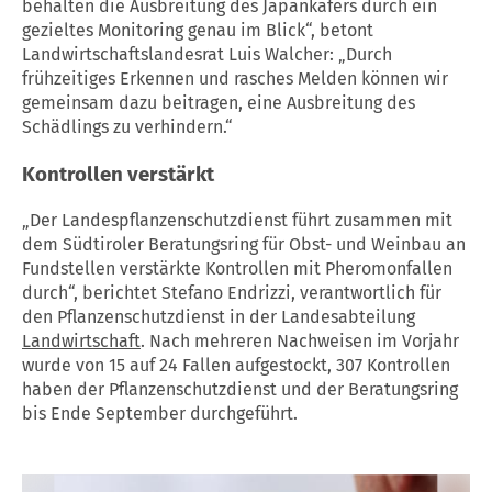
behalten die Ausbreitung des Japankäfers durch ein
gezieltes Monitoring genau im Blick“, betont
Landwirtschaftslandesrat Luis Walcher: „Durch
frühzeitiges Erkennen und rasches Melden können wir
gemeinsam dazu beitragen, eine Ausbreitung des
Schädlings zu verhindern.“
Kontrollen verstärkt
„Der Landespflanzenschutzdienst führt zusammen mit
dem Südtiroler Beratungsring für Obst- und Weinbau an
Fundstellen verstärkte Kontrollen mit Pheromonfallen
durch“, berichtet Stefano Endrizzi, verantwortlich für
den Pflanzenschutzdienst in der Landesabteilung
Landwirtschaft
. Nach mehreren Nachweisen im Vorjahr
wurde von 15 auf 24 Fallen aufgestockt, 307 Kontrollen
haben der Pflanzenschutzdienst und der Beratungsring
bis Ende September durchgeführt.