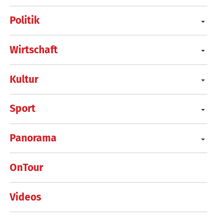
Politik
Wirtschaft
Kultur
Sport
Panorama
OnTour
Videos