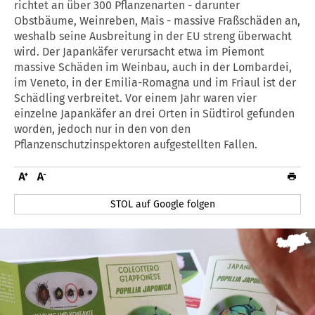
richtet an über 300 Pflanzenarten - darunter
Obstbäume, Weinreben, Mais - massive Fraßschäden an,
weshalb seine Ausbreitung in der EU streng überwacht
wird. Der Japankäfer verursacht etwa im Piemont
massive Schäden im Weinbau, auch in der Lombardei,
im Veneto, in der Emilia-Romagna und im Friaul ist der
Schädling verbreitet. Vor einem Jahr waren vier
einzelne Japankäfer an drei Orten in Südtirol gefunden
worden, jedoch nur in den von den
Pflanzenschutzinspektoren aufgestellten Fallen.
STOL auf Google folgen