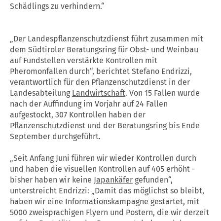
Schädlings zu verhindern.“
„Der Landespflanzenschutzdienst führt zusammen mit
dem Südtiroler Beratungsring für Obst- und Weinbau
auf Fundstellen verstärkte Kontrollen mit
Pheromonfallen durch“, berichtet Stefano Endrizzi,
verantwortlich für den Pflanzenschutzdienst in der
Landesabteilung
Landwirtschaft
. Von 15 Fallen wurde
nach der Auffindung im Vorjahr auf 24 Fallen
aufgestockt, 307 Kontrollen haben der
Pflanzenschutzdienst und der Beratungsring bis Ende
September durchgeführt.
„Seit Anfang Juni führen wir wieder Kontrollen durch
und haben die visuellen Kontrollen auf 405 erhöht -
bisher haben wir keine
Japankäfer
gefunden“,
unterstreicht Endrizzi: „Damit das möglichst so bleibt,
haben wir eine Informationskampagne gestartet, mit
5000 zweisprachigen Flyern und Postern, die wir derzeit