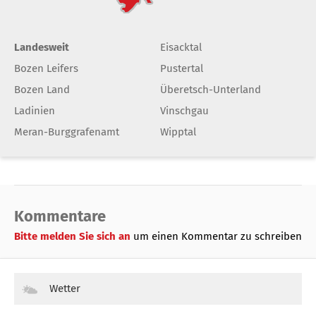
Landesweit
Eisacktal
Bozen Leifers
Pustertal
Bozen Land
Überetsch-Unterland
Ladinien
Vinschgau
Meran-Burggrafenamt
Wipptal
Kommentare
Bitte melden Sie sich an
um einen Kommentar zu schreiben
Wetter