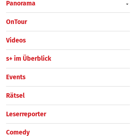
Panorama
OnTour
Videos
s+ im Überblick
Events
Rätsel
Leserreporter
Comedy