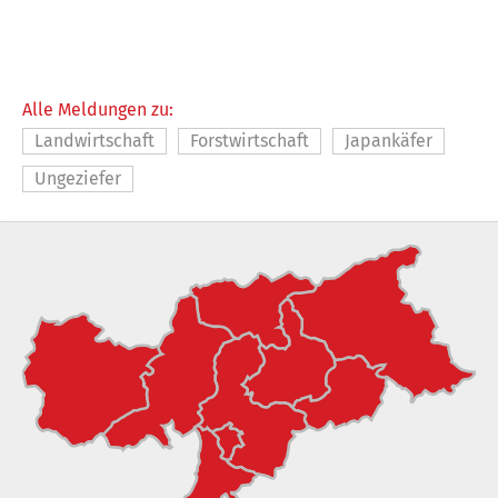
Alle Meldungen zu:
Landwirtschaft
Forstwirtschaft
Japankäfer
Ungeziefer