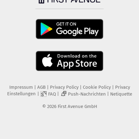
Impressum
|
AGB
|
Privacy Policy
|
Cookie Policy
|
Privacy
Einstellungen
|
|
|
FAQ
Push-Nachrichten
Netiquette
2
©
2026
First Avenue GmbH