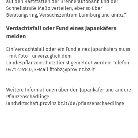
auf den Raststätten der Brennerautobahn und der
Schnellstraße MeBo verteilen, ebenso über
Beratungsring, Versuchszentrum Laimburg und unibz.“
Verdachtsfall oder Fund eines Japankäfers
melden
Ein Verdachtsfall oder ein Fund eines Japankäfers muss
- mit Foto - unverzüglich dem
Landespflanzenschutzdienst gemeldet werden: Telefon
0471 415140, E-Mail fitobz@provinz.bz.it
Weitere Informationen über den
Japankäfer
und andere
Pflanzenschädlinge:
landwirtschaft.provinz.bz.it/de/pflanzenschaedlinge