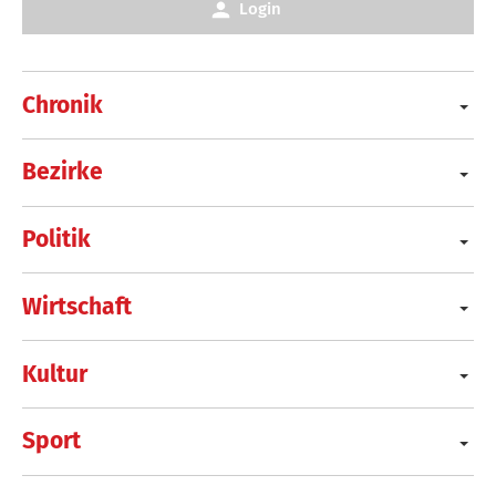
Login
Chronik
Bezirke
Politik
Wirtschaft
Kultur
Sport