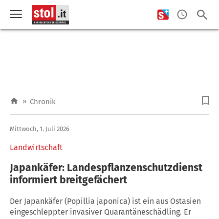
»
Chronik
Mittwoch, 1. Juli 2026
Landwirtschaft
Japankäfer: Landespflanzenschutzdienst
informiert breitgefächert
Der Japankäfer (Popillia japonica) ist ein aus Ostasien
eingeschleppter invasiver Quarantäneschädling. Er