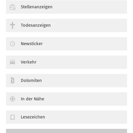
Stellenanzeigen
Todesanzeigen
Newsticker
Verkehr
Dolomiten
In der Nähe
Lesezeichen