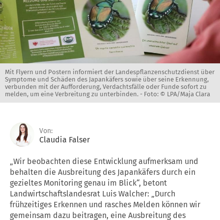
Mit Flyern und Postern informiert der Landespflanzenschutzdienst über
Symptome und Schäden des Japankäfers sowie über seine Erkennung,
verbunden mit der Aufforderung, Verdachtsfälle oder Funde sofort zu
melden, um eine Verbreitung zu unterbinden. -
Foto: © LPA/Maja Clara
Von:
Claudia Falser
„Wir beobachten diese Entwicklung aufmerksam und
behalten die Ausbreitung des Japankäfers durch ein
gezieltes Monitoring genau im Blick“, betont
Landwirtschaftslandesrat Luis Walcher: „Durch
frühzeitiges Erkennen und rasches Melden können wir
gemeinsam dazu beitragen, eine Ausbreitung des