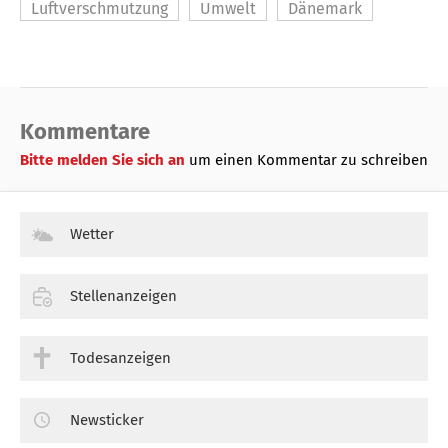
Luftverschmutzung
Umwelt
Dänemark
Kommentare
Bitte melden Sie sich an
um einen Kommentar zu schreiben
Wetter
Stellenanzeigen
Todesanzeigen
Newsticker