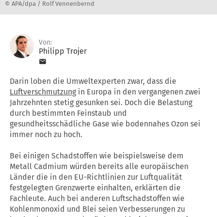
© APA/dpa / Rolf Vennenbernd
Von:
Philipp Trojer
Darin loben die Umweltexperten zwar, dass die
Luftverschmutzung
in Europa in den vergangenen zwei
Jahrzehnten stetig gesunken sei. Doch die Belastung
durch bestimmten Feinstaub und
gesundheitsschädliche Gase wie bodennahes Ozon sei
immer noch zu hoch.
Bei einigen Schadstoffen wie beispielsweise dem
Metall Cadmium würden bereits alle europäischen
Länder die in den EU-Richtlinien zur Luftqualität
festgelegten Grenzwerte einhalten, erklärten die
Fachleute. Auch bei anderen Luftschadstoffen wie
Kohlenmonoxid und Blei seien Verbesserungen zu