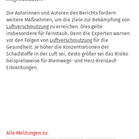
Die Autorinnen und Autoren des Berichts fordern
weitere Maßnahmen, um die Ziele zur Bekämpfung von
Luftverschmutzung
zu erreichen. Dies gelte
insbesondere für Feinstaub. Denn die Experten warnen
vor den Folgen von
Luftverschmutzung
für die
Gesundheit. Je höher die Konzentrationen der
Schadstoffe in der Luft sei, desto größer sei das Risiko
beispielsweise für Atemwegs- und Herz-Kreislauf-
Erkrankungen.
Alle Meldungen zu: