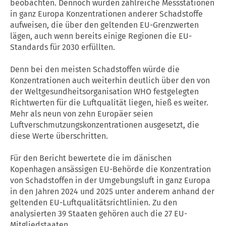
beobachten. Dennoch würden zahlreiche Messstationen
in ganz Europa Konzentrationen anderer Schadstoffe
aufweisen, die über den geltenden EU-Grenzwerten
lägen, auch wenn bereits einige Regionen die EU-
Standards für 2030 erfüllten.
Denn bei den meisten Schadstoffen würde die
Konzentrationen auch weiterhin deutlich über den von
der Weltgesundheitsorganisation WHO festgelegten
Richtwerten für die Luftqualität liegen, hieß es weiter.
Mehr als neun von zehn Europäer seien
Luftverschmutzungskonzentrationen ausgesetzt, die
diese Werte überschritten.
Für den Bericht bewertete die im dänischen
Kopenhagen ansässigen EU-Behörde die Konzentration
von Schadstoffen in der Umgebungsluft in ganz Europa
in den Jahren 2024 und 2025 unter anderem anhand der
geltenden EU-Luftqualitätsrichtlinien. Zu den
analysierten 39 Staaten gehören auch die 27 EU-
Mitgliedstaaten.