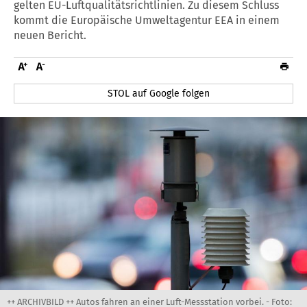
gelten EU-Luftqualitätsrichtlinien. Zu diesem Schluss
kommt die Europäische Umweltagentur EEA in einem
neuen Bericht.
STOL auf Google folgen
++ ARCHIVBILD ++ Autos fahren an einer Luft-Messstation vorbei. -
Foto: