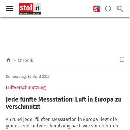
»
Chronik
Donnerstag, 30. April 2026
Luftverschmutzung
Jede fünfte Messstation: Luft in Europa zu
verschmutzt
An rund jeder fünften Messstation in Europa liegt die
gemessene Luftverschmutzung nach wie vor über den