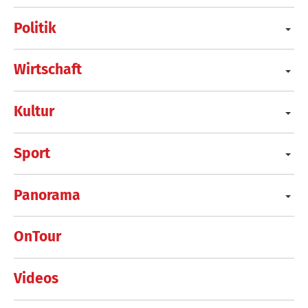
Politik
Wirtschaft
Kultur
Sport
Panorama
OnTour
Videos