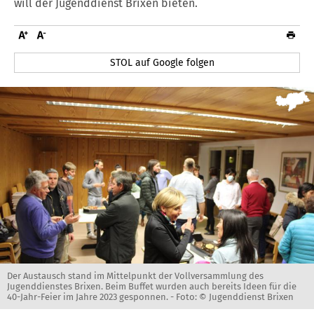
will der Jugenddienst Brixen bieten.
STOL auf Google folgen
Der Austausch stand im Mittelpunkt der Vollversammlung des
Jugenddienstes Brixen. Beim Buffet wurden auch bereits Ideen für die
40-Jahr-Feier im Jahre 2023 gesponnen. -
Foto: © Jugenddienst Brixen