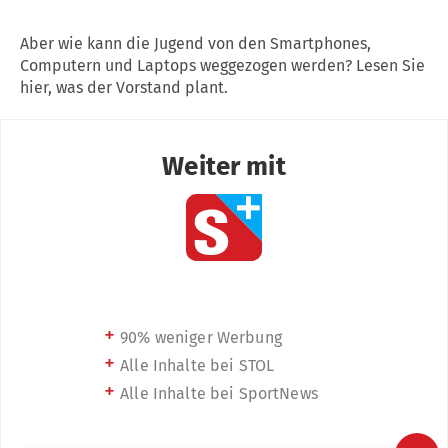
Aber wie kann die Jugend von den Smartphones,
Computern und Laptops weggezogen werden? Lesen Sie
hier, was der Vorstand plant.