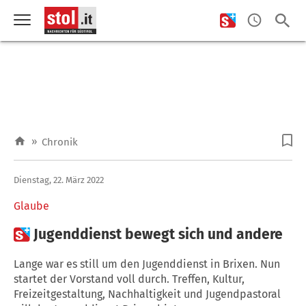
»
Chronik
Dienstag, 22. März 2022
Glaube

Jugenddienst bewegt sich und andere
Lange war es still um den Jugenddienst in Brixen. Nun
startet der Vorstand voll durch. Treffen, Kultur,
Freizeitgestaltung, Nachhaltigkeit und Jugendpastoral