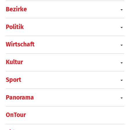
Bezirke
Politik
Wirtschaft
Kultur
Sport
Panorama
OnTour