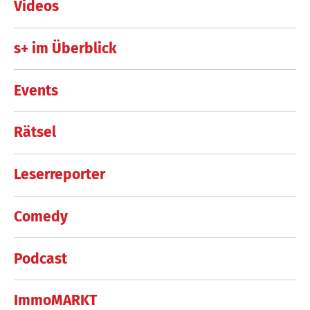
Videos
s+ im Überblick
Events
Rätsel
Leserreporter
Comedy
Podcast
ImmoMARKT