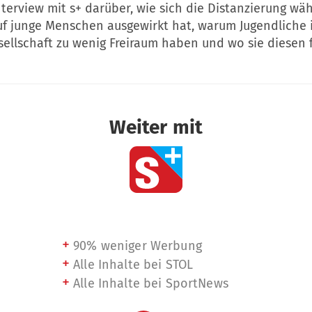
nterview mit s+ darüber, wie sich die Distanzierung wä
f junge Menschen ausgewirkt hat, warum Jugendliche 
sellschaft zu wenig Freiraum haben und wo sie diesen 