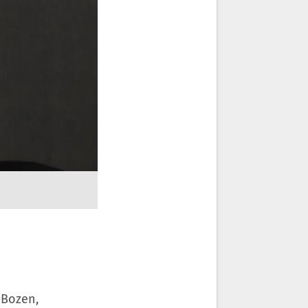
 Bozen,