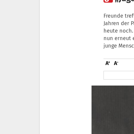
Freunde tref
Jahren der 
heute noch.
nun erneut 
junge Mensc