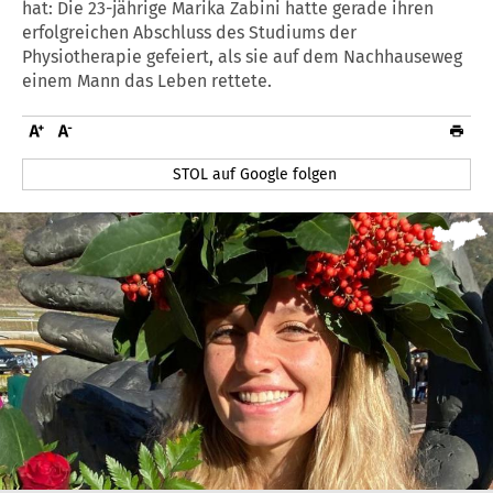
hat: Die 23-jährige Marika Zabini hatte gerade ihren
erfolgreichen Abschluss des Studiums der
Physiotherapie gefeiert, als sie auf dem Nachhauseweg
einem Mann das Leben rettete.
STOL auf Google folgen