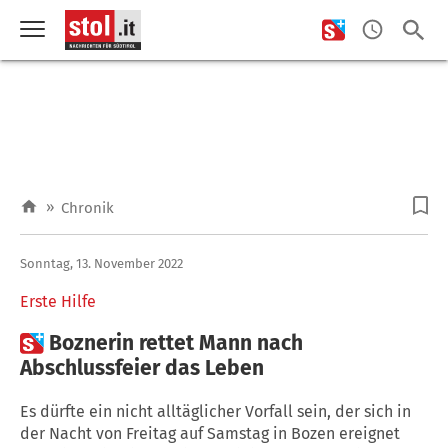
»
Chronik
Sonntag, 13. November 2022
Erste Hilfe

Boznerin rettet Mann nach
Abschlussfeier das Leben
Es dürfte ein nicht alltäglicher Vorfall sein, der sich in
der Nacht von Freitag auf Samstag in Bozen ereignet