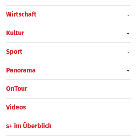
Wirtschaft
Kultur
Sport
Panorama
OnTour
Videos
s+ im Überblick