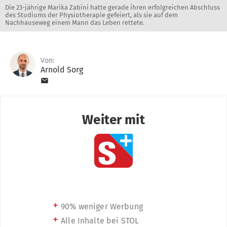
Die 23-jährige Marika Zabini hatte gerade ihren erfolgreichen Abschluss
des Studiums der Physiotherapie gefeiert, als sie auf dem
Nachhauseweg einem Mann das Leben rettete.
Von:
Arnold Sorg