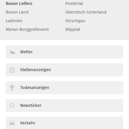
Bozen Leifers
Pustertal
Bozen Land
Überetsch-Unterland
Ladinien
Vinschgau
Meran-Burggrafenamt
Wipptal
Wetter
Stellenanzeigen
Todesanzeigen
Newsticker
Verkehr