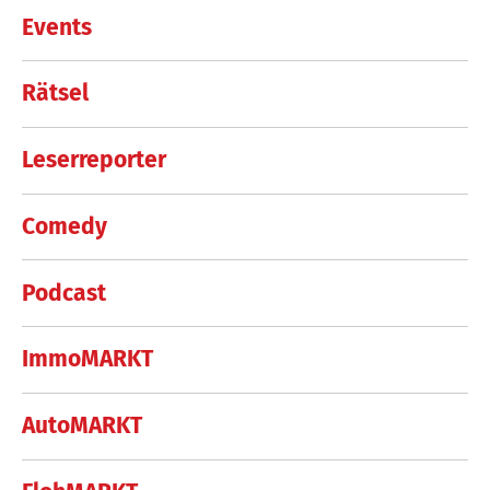
Events
Rätsel
Leserreporter
Comedy
Podcast
ImmoMARKT
AutoMARKT