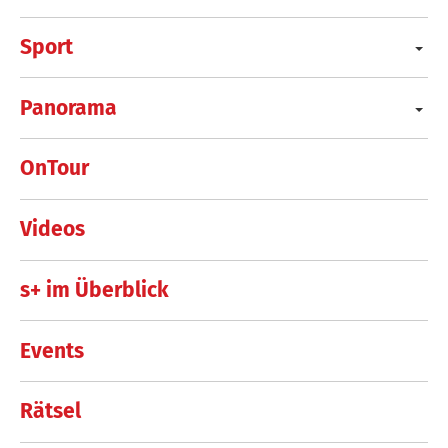
Sport
Panorama
OnTour
Videos
s+ im Überblick
Events
Rätsel