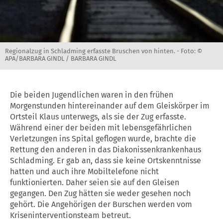
Regionalzug in Schladming erfasste Bruschen von hinten. -
Foto: ©
APA/BARBARA GINDL / BARBARA GINDL
Die beiden Jugendlichen waren in den frühen
Morgenstunden hintereinander auf dem Gleiskörper im
Ortsteil Klaus unterwegs, als sie der Zug erfasste.
Während einer der beiden mit lebensgefährlichen
Verletzungen ins Spital geflogen wurde, brachte die
Rettung den anderen in das Diakonissenkrankenhaus
Schladming. Er gab an, dass sie keine Ortskenntnisse
hatten und auch ihre Mobiltelefone nicht
funktionierten. Daher seien sie auf den Gleisen
gegangen. Den Zug hätten sie weder gesehen noch
gehört. Die Angehörigen der Burschen werden vom
Kriseninterventionsteam betreut.