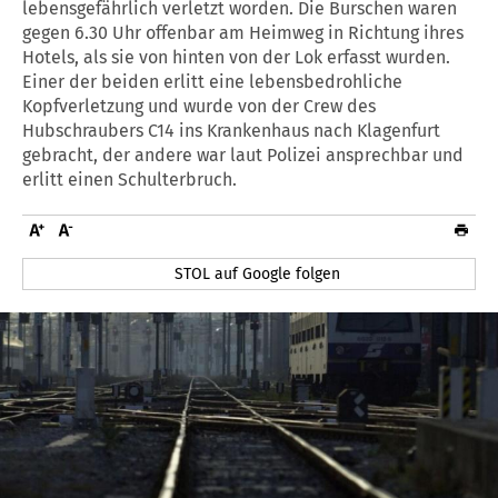
lebensgefährlich verletzt worden. Die Burschen waren
gegen 6.30 Uhr offenbar am Heimweg in Richtung ihres
Hotels, als sie von hinten von der Lok erfasst wurden.
Einer der beiden erlitt eine lebensbedrohliche
Kopfverletzung und wurde von der Crew des
Hubschraubers C14 ins Krankenhaus nach Klagenfurt
gebracht, der andere war laut Polizei ansprechbar und
erlitt einen Schulterbruch.
STOL auf Google folgen