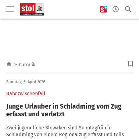
»
Chronik
Sonntag, 5. April 2026
Bahnzwischenfall
Junge Urlauber in Schladming vom Zug
erfasst und verletzt
Zwei jugendliche Slowaken sind Sonntagfrüh in
Schladming von einem Regionalzug erfasst und teils