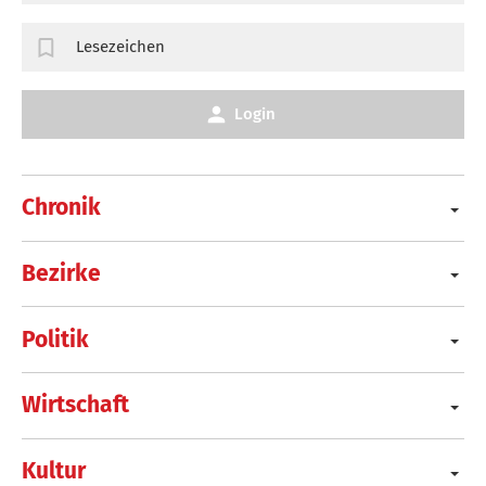
Lesezeichen
Login
Chronik
Bezirke
Politik
Wirtschaft
Kultur