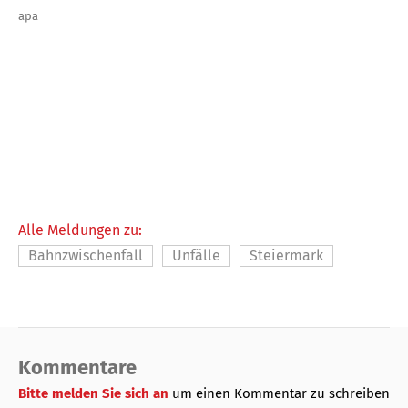
apa
Alle Meldungen zu:
Bahnzwischenfall
Unfälle
Steiermark
Kommentare
Bitte melden Sie sich an
um einen Kommentar zu schreiben