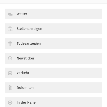
Wetter
Stellenanzeigen
Todesanzeigen
Newsticker
Verkehr
Dolomiten
In der Nähe