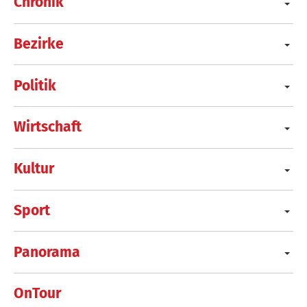
Chronik
Bezirke
Politik
Wirtschaft
Kultur
Sport
Panorama
OnTour