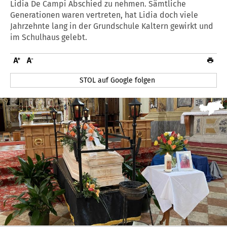
Lidia De Campi Abschied zu nehmen. Sämtliche
Generationen waren vertreten, hat Lidia doch viele
Jahrzehnte lang in der Grundschule Kaltern gewirkt und
im Schulhaus gelebt.
STOL auf Google folgen