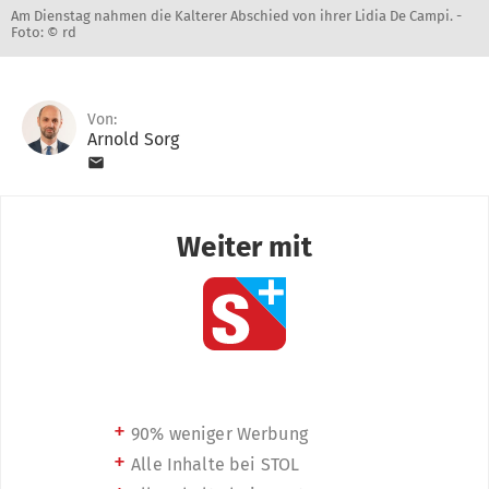
Am Dienstag nahmen die Kalterer Abschied von ihrer Lidia De Campi. -
Foto: © rd
Von:
Arnold Sorg