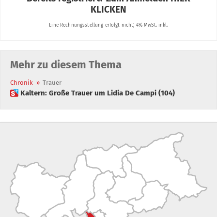
Mehr zu diesem Thema
Chronik
»
Trauer
 Kaltern: Große Trauer um Lidia De Campi (104)