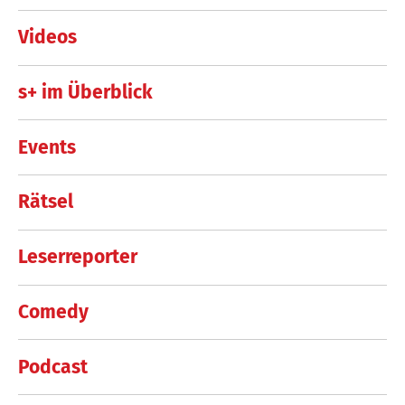
Videos
s+ im Überblick
Events
Rätsel
Leserreporter
Comedy
Podcast