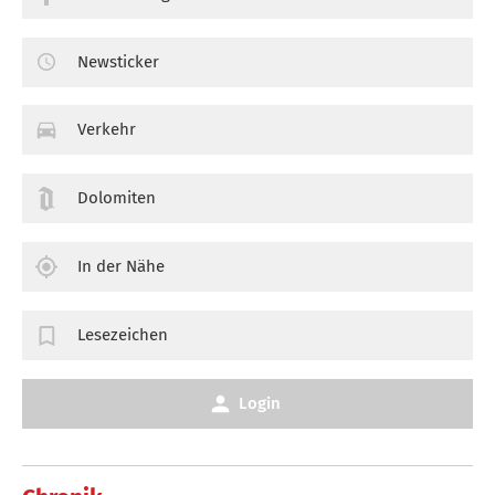
Newsticker
Verkehr
Dolomiten
In der Nähe
Lesezeichen
Login