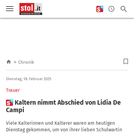
»
Chronik
Dienstag, 18. Februar 2025
Trauer

Kaltern nimmt Abschied von Lidia De
Campi
Viele Kalterinnen und Kalterer waren am heutigen
Dienstag gekommen, um von ihrer lieben Schulwartin