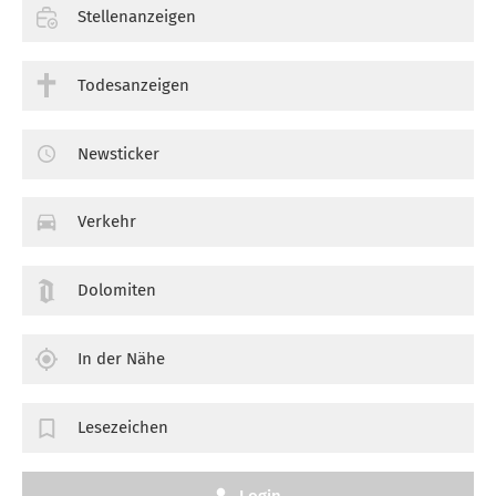
Stellenanzeigen
Todesanzeigen
Newsticker
Verkehr
Dolomiten
In der Nähe
Lesezeichen
Login