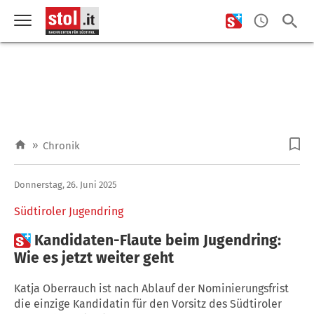
»
Chronik
Donnerstag, 26. Juni 2025
Südtiroler Jugendring

Kandidaten-Flaute beim Jugendring:
Wie es jetzt weiter geht
Katja Oberrauch ist nach Ablauf der Nominierungsfrist
die einzige Kandidatin für den Vorsitz des Südtiroler