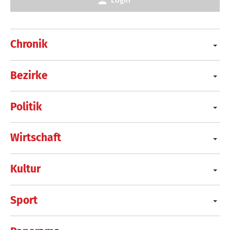
Chronik
Bezirke
Politik
Wirtschaft
Kultur
Sport