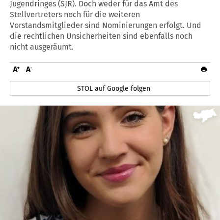
Jugendringes (SJR). Doch weder für das Amt des
Stellvertreters noch für die weiteren
Vorstandsmitglieder sind Nominierungen erfolgt. Und
die rechtlichen Unsicherheiten sind ebenfalls noch
nicht ausgeräumt.
STOL auf Google folgen