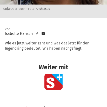
Katja Oberrauch -
Foto: © sh.asus
Von:
Isabelle Hansen
Wie es jetzt weiter geht und was das jetzt für den
Jugendring bedeutet. Wir haben nachgefragt.