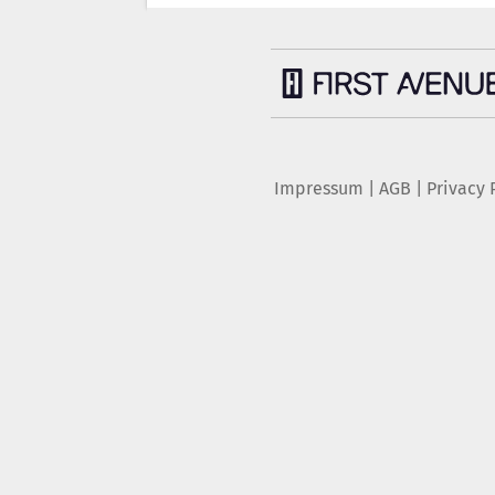
Impressum
|
AGB
|
Privacy 