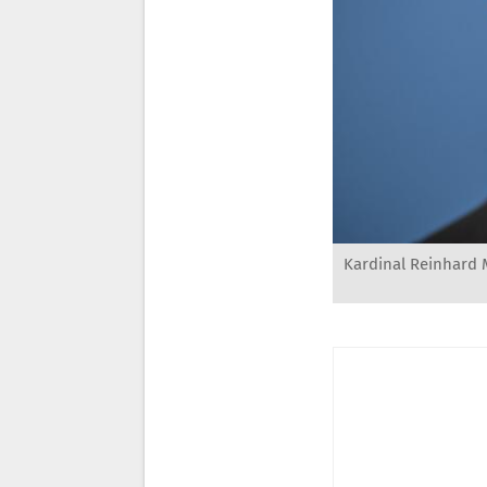
Kardinal Reinhard 