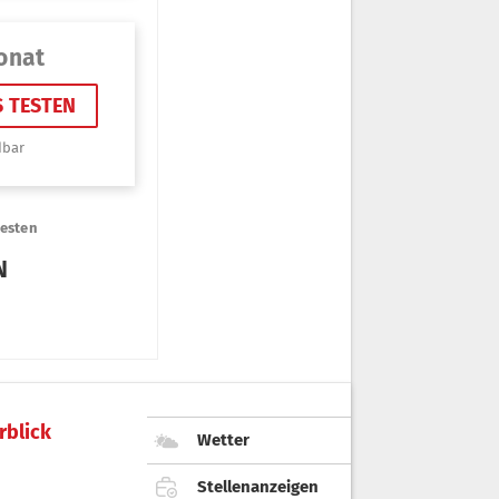
rblick
Wetter
Stellenanzeigen