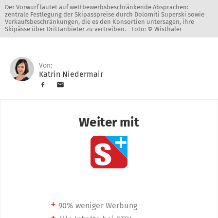
Der Vorwurf lautet auf wettbewerbsbeschränkende Absprachen:
zentrale Festlegung der Skipasspreise durch Dolomiti Superski sowie
Verkaufsbeschränkungen, die es den Konsortien untersagen, ihre
Skipässe über Drittanbieter zu vertreiben. -
Foto: © Wisthaler
Von:
Katrin Niedermair