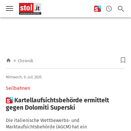
»
Chronik
Mittwoch, 9. Juli 2025
Seilbahnen

Kartellaufsichtsbehörde ermittelt
gegen Dolomiti Superski
Die italienische Wettbewerbs- und
Marktaufsichtsbehörde (AGCM) hat ein