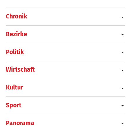
Chronik
Bezirke
Politik
Wirtschaft
Kultur
Sport
Panorama