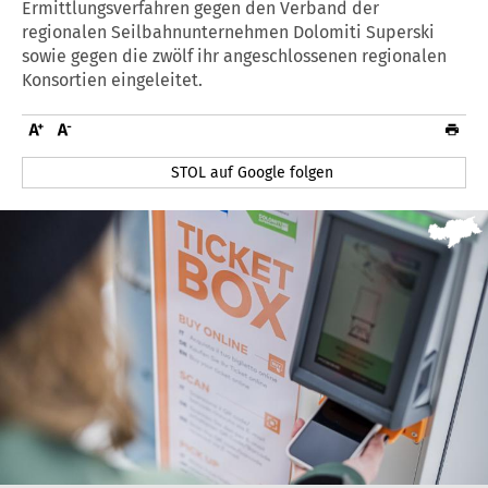
Ermittlungsverfahren gegen den Verband der
regionalen Seilbahnunternehmen Dolomiti Superski
sowie gegen die zwölf ihr angeschlossenen regionalen
Konsortien eingeleitet.
STOL auf Google folgen